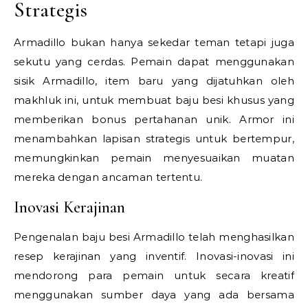
Strategis
Armadillo bukan hanya sekedar teman tetapi juga
sekutu yang cerdas. Pemain dapat menggunakan
sisik Armadillo, item baru yang dijatuhkan oleh
makhluk ini, untuk membuat baju besi khusus yang
memberikan bonus pertahanan unik. Armor ini
menambahkan lapisan strategis untuk bertempur,
memungkinkan pemain menyesuaikan muatan
mereka dengan ancaman tertentu.
Inovasi Kerajinan
Pengenalan baju besi Armadillo telah menghasilkan
resep kerajinan yang inventif. Inovasi-inovasi ini
mendorong para pemain untuk secara kreatif
menggunakan sumber daya yang ada bersama