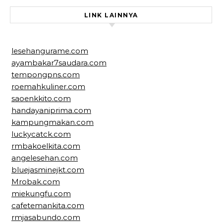
LINK LAINNYA
lesehangurame.com
ayambakar7saudara.com
tempongpns.com
roemahkuliner.com
saoenkkito.com
handayaniprima.com
kampungmakan.com
luckycatck.com
rmbakoelkita.com
angelesehan.com
bluejasminejkt.com
Mrobak.com
miekungfu.com
cafetemankita.com
rmjasabundo.com