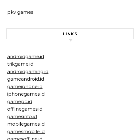
pkv games
LINKS
androidgame.id
trikgame.id
androidgaming.id
gameandroid.id
gameiphone.id
iphonegames.id
gamepc.id
offlinegames.id
gamesinfo.id
mobilegames.id
gamesmobile.id
gamesoffline.id