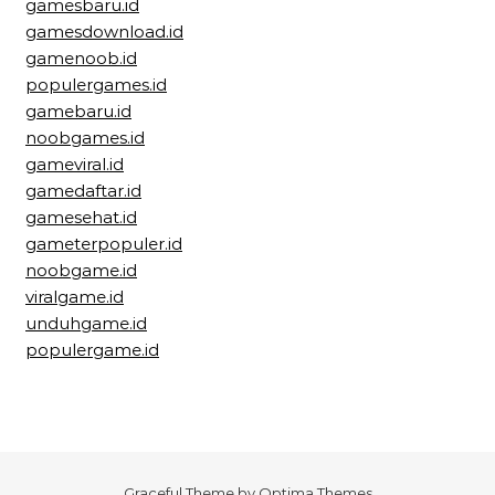
gamesbaru.id
gamesdownload.id
gamenoob.id
populergames.id
gamebaru.id
noobgames.id
gameviral.id
gamedaftar.id
gamesehat.id
gameterpopuler.id
noobgame.id
viralgame.id
unduhgame.id
populergame.id
Graceful Theme by
Optima Themes