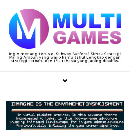
Skip to content
Ingin menang terus di Subway Surfers? Simak Strategi
Paling Ampuh yang wajib kamu tahu! Lengkap dengan
strategi terbaru dan trik rahasia yang jarang dibahas.