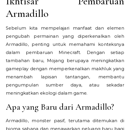
Ikhtisar Pembaruan
Armadillo
Sebelum kita mempelajari manfaat dan elemen
pengubah permainan yang diperkenalkan oleh
Armadillo, penting untuk memahami konteksnya
dalam pembaruan Minecraft. Dengan setiap
tambahan baru, Mojang berupaya meningkatkan
gameplay dengan memperkenalkan makhluk yang
menambah lapisan tantangan, membantu
pengumpulan sumber daya, atau sekadar
meningkatkan ekologi dalam game.
Apa yang Baru dari Armadillo?
Armadillo, monster pasif, terutama ditemukan di
bioma sabana dan menawarkan peluang baru bagi