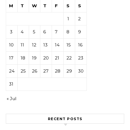
M
T
W
T
F
S
S
1
2
3
4
5
6
7
8
9
10
11
12
13
14
15
16
17
18
19
20
21
22
23
24
25
26
27
28
29
30
31
« Jul
RECENT POSTS