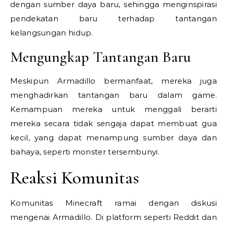
dengan sumber daya baru, sehingga menginspirasi
pendekatan baru terhadap tantangan
kelangsungan hidup.
Mengungkap Tantangan Baru
Meskipun Armadillo bermanfaat, mereka juga
menghadirkan tantangan baru dalam game.
Kemampuan mereka untuk menggali berarti
mereka secara tidak sengaja dapat membuat gua
kecil, yang dapat menampung sumber daya dan
bahaya, seperti monster tersembunyi.
Reaksi Komunitas
Komunitas Minecraft ramai dengan diskusi
mengenai Armadillo. Di platform seperti Reddit dan