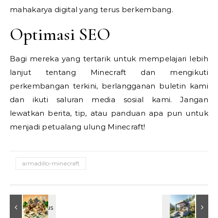
mahakarya digital yang terus berkembang.
Optimasi SEO
Bagi mereka yang tertarik untuk mempelajari lebih
lanjut tentang Minecraft dan mengikuti
perkembangan terkini, berlangganan buletin kami
dan ikuti saluran media sosial kami. Jangan
lewatkan berita, tip, atau panduan apa pun untuk
menjadi petualang ulung Minecraft!
armadillo-minecraft