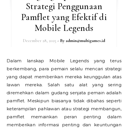
Strategi Penggunaan
Pamflet yang Efektif di
Mobile Legends
December 28, 2025
- By
admin@multigames.id
Dalam lanskap Mobile Legends yang terus
berkembang, para pemain selalu mencari strategi
yang dapat memberikan mereka keunggulan atas
lawan mereka. Salah satu alat yang sering
diremehkan dalam gudang senjata pemain adalah
pamflet. Meskipun biasanya tidak dibahas seperti
keterampilan pahlawan atau strategi membangun,
pamflet memainkan peran penting dalam
memberikan informasi penting dan keuntungan