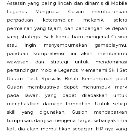
Assassin yang paling lincah dan dinamis di Mobile
Legends. Menguasai Gusion membutuhkan
perpaduan keterampilan mekanik, selera
permainan yang tajam, dan pandangan ke depan
yang strategis. Baik kamu baru mengenal Gusion
atau ingin menyempurnakan gameplaymu,
panduan komprehensif ini akan memberimu
wawasan dan strategi untuk mendominasi
pertandingan Mobile Legends. Memahami Skill Set
Gusion Pasif: Spesialis Belati Kemampuan pasif
Gusion membuatnya dapat menumpuk mark
pada lawan, yang dapat diledakkan untuk
menghasilkan damage tambahan. Untuk setiap
skill yang digunakan, Gusion mendapatkan
tumpukan, dan jika mengenai target sebanyak lima
kali, dia akan memulihkan sebagian HP-nya yang