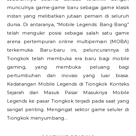
munculnya game-game baru sebagai game klasik
instan yang melibatkan jutaan pemain di seluruh
dunia. Di antaranya, “Mobile Legends: Bang Bang”
telah mengukir posisi sebagai salah satu game
arena pertempuran online multipemain (MOBA)
terkemuka. Baru-baru ini, peluncurannya di
Tiongkok telah membuka era baru bagi mobile
gaming, yang membuka peluang bagi
pertumbuhan dan inovasi yang luar biasa.
Kedatangan Mobile Legends di Tiongkok Konteks
Sejarah dan Masuk Pasar Masuknya Mobile
Legends ke pasar Tiongkok terjadi pada saat yang
sangat penting. Mengingat sektor game seluler di
Tiongkok menyumbang…