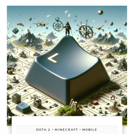
-
-
DOTA 2
MINECRAFT
MOBILE