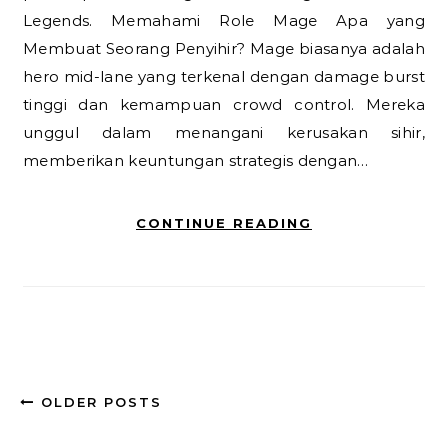
Legends. Memahami Role Mage Apa yang
Membuat Seorang Penyihir? Mage biasanya adalah
hero mid-lane yang terkenal dengan damage burst
tinggi dan kemampuan crowd control. Mereka
unggul dalam menangani kerusakan sihir,
memberikan keuntungan strategis dengan…
CONTINUE READING
OLDER POSTS