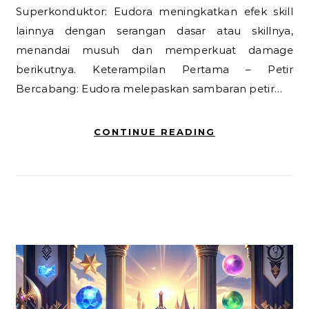
Superkonduktor: Eudora meningkatkan efek skill
lainnya dengan serangan dasar atau skillnya,
menandai musuh dan memperkuat damage
berikutnya. Keterampilan Pertama – Petir
Bercabang: Eudora melepaskan sambaran petir…
CONTINUE READING