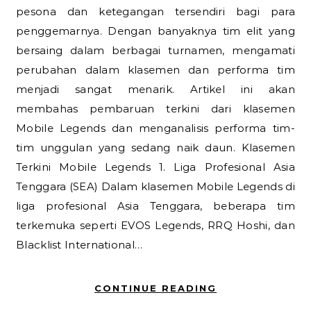
pesona dan ketegangan tersendiri bagi para
penggemarnya. Dengan banyaknya tim elit yang
bersaing dalam berbagai turnamen, mengamati
perubahan dalam klasemen dan performa tim
menjadi sangat menarik. Artikel ini akan
membahas pembaruan terkini dari klasemen
Mobile Legends dan menganalisis performa tim-
tim unggulan yang sedang naik daun. Klasemen
Terkini Mobile Legends 1. Liga Profesional Asia
Tenggara (SEA) Dalam klasemen Mobile Legends di
liga profesional Asia Tenggara, beberapa tim
terkemuka seperti EVOS Legends, RRQ Hoshi, dan
Blacklist International…
CONTINUE READING