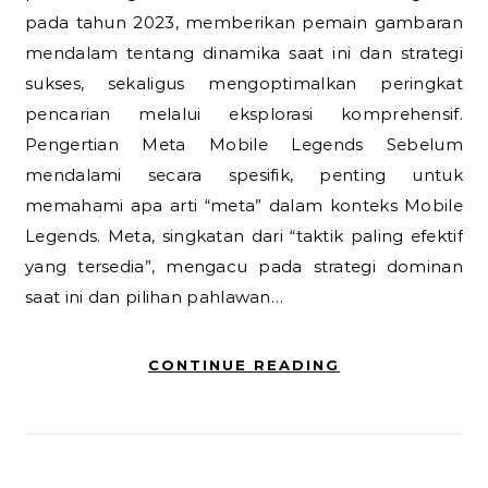
pada tahun 2023, memberikan pemain gambaran
mendalam tentang dinamika saat ini dan strategi
sukses, sekaligus mengoptimalkan peringkat
pencarian melalui eksplorasi komprehensif.
Pengertian Meta Mobile Legends Sebelum
mendalami secara spesifik, penting untuk
memahami apa arti “meta” dalam konteks Mobile
Legends. Meta, singkatan dari “taktik paling efektif
yang tersedia”, mengacu pada strategi dominan
saat ini dan pilihan pahlawan…
CONTINUE READING