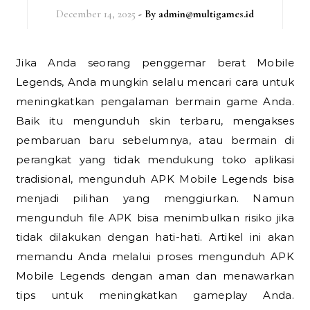
December 14, 2025
- By
admin@multigames.id
Jika Anda seorang penggemar berat Mobile
Legends, Anda mungkin selalu mencari cara untuk
meningkatkan pengalaman bermain game Anda.
Baik itu mengunduh skin terbaru, mengakses
pembaruan baru sebelumnya, atau bermain di
perangkat yang tidak mendukung toko aplikasi
tradisional, mengunduh APK Mobile Legends bisa
menjadi pilihan yang menggiurkan. Namun
mengunduh file APK bisa menimbulkan risiko jika
tidak dilakukan dengan hati-hati. Artikel ini akan
memandu Anda melalui proses mengunduh APK
Mobile Legends dengan aman dan menawarkan
tips untuk meningkatkan gameplay Anda.