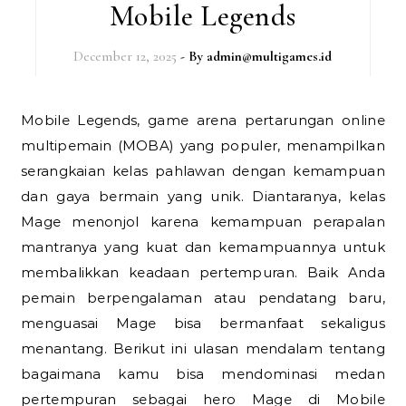
Mobile Legends
December 12, 2025
- By
admin@multigames.id
Mobile Legends, game arena pertarungan online
multipemain (MOBA) yang populer, menampilkan
serangkaian kelas pahlawan dengan kemampuan
dan gaya bermain yang unik. Diantaranya, kelas
Mage menonjol karena kemampuan perapalan
mantranya yang kuat dan kemampuannya untuk
membalikkan keadaan pertempuran. Baik Anda
pemain berpengalaman atau pendatang baru,
menguasai Mage bisa bermanfaat sekaligus
menantang. Berikut ini ulasan mendalam tentang
bagaimana kamu bisa mendominasi medan
pertempuran sebagai hero Mage di Mobile