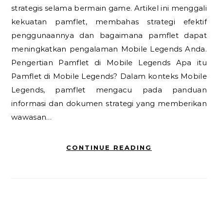
strategis selama bermain game. Artikel ini menggali
kekuatan pamflet, membahas strategi efektif
penggunaannya dan bagaimana pamflet dapat
meningkatkan pengalaman Mobile Legends Anda.
Pengertian Pamflet di Mobile Legends Apa itu
Pamflet di Mobile Legends? Dalam konteks Mobile
Legends, pamflet mengacu pada panduan
informasi dan dokumen strategi yang memberikan
wawasan…
CONTINUE READING