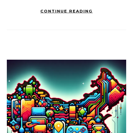
CONTINUE READING