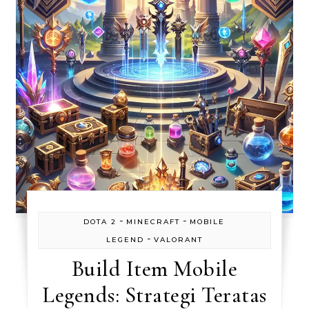
-
-
DOTA 2
MINECRAFT
MOBILE
-
LEGEND
VALORANT
Build Item Mobile
Legends: Strategi Teratas