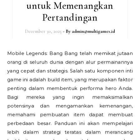
untuk Memenangkan
Pertandingan
December 30, 2025
- By
admin@multigames.id
Mobile Legends: Bang Bang telah memikat jutaan
orang di seluruh dunia dengan alur permainannya
yang cepat dan strategis. Salah satu komponen inti
game ini adalah build item, yang merupakan faktor
penting dalam membentuk performa hero Anda.
Bagi mereka yang ingin memaksimalkan
potensinya dan mengamankan kemenangan,
memahami pembuatan item dapat membuat
perbedaan besar. Panduan ini akan mempelajari
lebih dalam strategi teratas dalam merancang