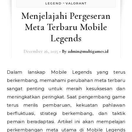
-
LEGEND
VALORANT
Menjelajahi Pergeseran
Meta Terbaru Mobile
Legends
December 26, 2025
- By
admin@multigames.id
Dalam lanskap Mobile Legends yang terus
berkembang, memahami perubahan meta terbaru
sangat penting untuk meraih kesuksesan dan
meningkatkan peringkat. Saat pengembang game
terus merilis pembaruan, kekuatan pahlawan
berfluktuasi, strategi berkembang, dan taktik
pemain beradaptasi. Artikel ini akan mempelajari
perkembangan meta utama di Mobile Legends