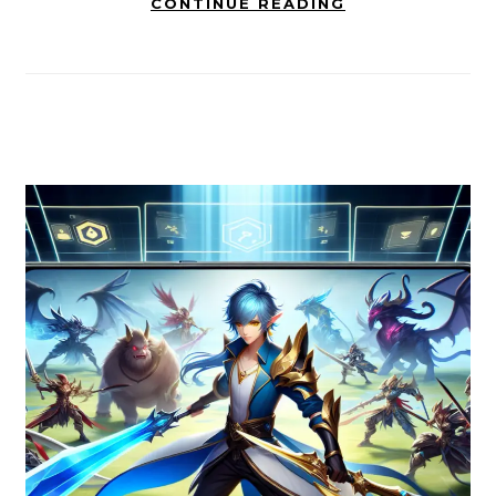
CONTINUE READING