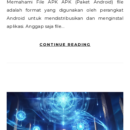
Memahami File APK APK (Paket Android) file
adalah format yang digunakan oleh perangkat
Android untuk mendistribusikan dan menginstal
aplikasi. Anggap saja file…
CONTINUE READING