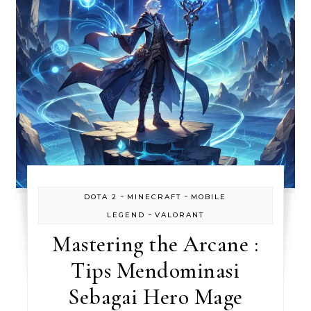
-
-
DOTA 2
MINECRAFT
MOBILE
-
LEGEND
VALORANT
Mastering the Arcane :
Tips Mendominasi
Sebagai Hero Mage