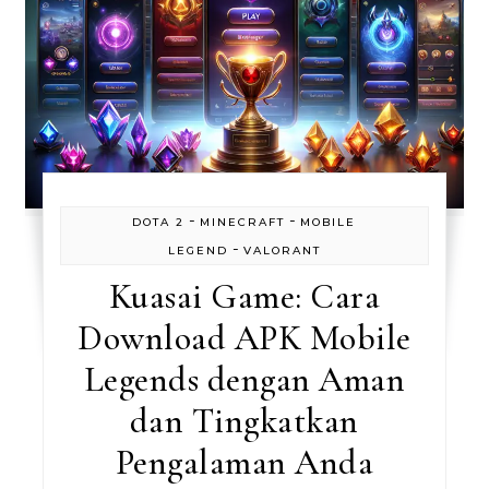
-
-
DOTA 2
MINECRAFT
MOBILE
-
LEGEND
VALORANT
Kuasai Game: Cara
Download APK Mobile
Legends dengan Aman
dan Tingkatkan
Pengalaman Anda