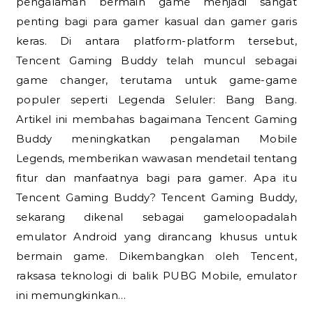
pengalaman bermain game menjadi sangat
penting bagi para gamer kasual dan gamer garis
keras. Di antara platform-platform tersebut,
Tencent Gaming Buddy telah muncul sebagai
game changer, terutama untuk game-game
populer seperti Legenda Seluler: Bang Bang.
Artikel ini membahas bagaimana Tencent Gaming
Buddy meningkatkan pengalaman Mobile
Legends, memberikan wawasan mendetail tentang
fitur dan manfaatnya bagi para gamer. Apa itu
Tencent Gaming Buddy? Tencent Gaming Buddy,
sekarang dikenal sebagai gameloopadalah
emulator Android yang dirancang khusus untuk
bermain game. Dikembangkan oleh Tencent,
raksasa teknologi di balik PUBG Mobile, emulator
ini memungkinkan…