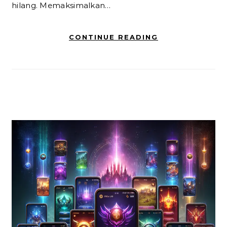
hilang. Memaksimalkan…
CONTINUE READING