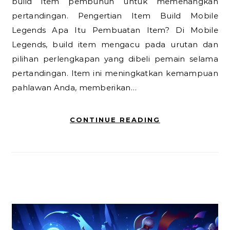
build item pembunuh untuk memenangkan
pertandingan. Pengertian Item Build Mobile
Legends Apa Itu Pembuatan Item? Di Mobile
Legends, build item mengacu pada urutan dan
pilihan perlengkapan yang dibeli pemain selama
pertandingan. Item ini meningkatkan kemampuan
pahlawan Anda, memberikan…
CONTINUE READING