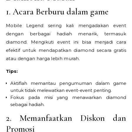
1. Acara Berburu dalam game
Mobile Legend sering kali mengadakan event
dengan berbagai hadiah menarik, termasuk
diamond. Mengikuti event ini bisa menjadi cara
efektif untuk mendapatkan diamond secara gratis
atau dengan harga lebih murah.
Tips:
Aktiflah memantau pengumuman dalam game
untuk tidak melewatkan event-event penting.
Fokus pada misi yang menawarkan diamond
sebagai hadiah.
2. Memanfaatkan Diskon dan
Promosi