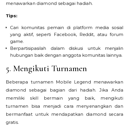
menawarkan diamond sebagai hadiah.
Tips:
Cari komunitas pemain di platform media sosial
yang aktif, seperti Facebook, Reddit, atau forum
game.
Berpartisipasilah dalam diskusi untuk menjalin
hubungan baik dengan anggota komunitas lainnya.
5. Mengikuti Turnamen
Beberapa turnamen Mobile Legend menawarkan
diamond sebagai bagian dari hadiah. Jika Anda
memiliki skill bermain yang baik, mengikuti
turnamen bisa menjadi cara menyenangkan dan
bermanfaat untuk mendapatkan diamond secara
gratis.