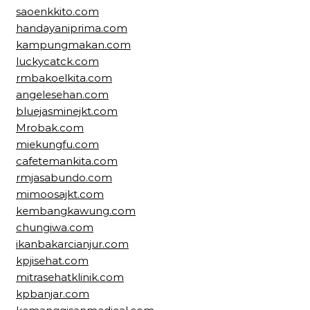
saoenkkito.com
handayaniprima.com
kampungmakan.com
luckycatck.com
rmbakoelkita.com
angelesehan.com
bluejasminejkt.com
Mrobak.com
miekungfu.com
cafetemankita.com
rmjasabundo.com
mimoosajkt.com
kembangkawung.com
chungiwa.com
ikanbakarcianjur.com
kpjisehat.com
mitrasehatklinik.com
kpbanjar.com