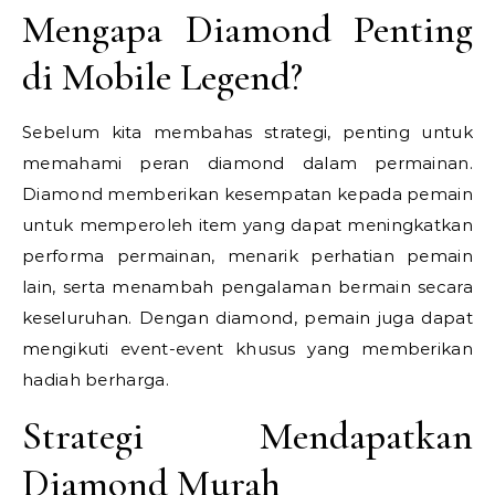
Mengapa Diamond Penting
di Mobile Legend?
Sebelum kita membahas strategi, penting untuk
memahami peran diamond dalam permainan.
Diamond memberikan kesempatan kepada pemain
untuk memperoleh item yang dapat meningkatkan
performa permainan, menarik perhatian pemain
lain, serta menambah pengalaman bermain secara
keseluruhan. Dengan diamond, pemain juga dapat
mengikuti event-event khusus yang memberikan
hadiah berharga.
Strategi Mendapatkan
Diamond Murah