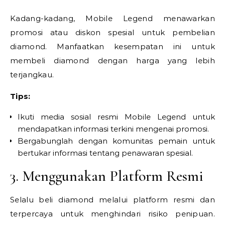
Kadang-kadang, Mobile Legend menawarkan
promosi atau diskon spesial untuk pembelian
diamond. Manfaatkan kesempatan ini untuk
membeli diamond dengan harga yang lebih
terjangkau.
Tips:
Ikuti media sosial resmi Mobile Legend untuk
mendapatkan informasi terkini mengenai promosi.
Bergabunglah dengan komunitas pemain untuk
bertukar informasi tentang penawaran spesial.
3. Menggunakan Platform Resmi
Selalu beli diamond melalui platform resmi dan
terpercaya untuk menghindari risiko penipuan.