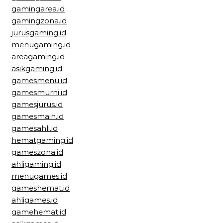
gamingarea.id
gamingzona.id
jurusgaming.id
menugaming.id
areagaming.id
asikgaming.id
gamesmenu.id
gamesmurni.id
gamesjurus.id
gamesmain.id
gamesahli.id
hematgaming.id
gameszona.id
ahligaming.id
menugames.id
gameshemat.id
ahligames.id
gamehemat.id