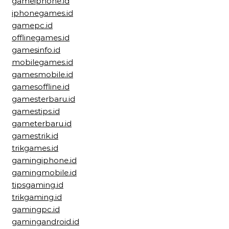
gameiphone.id
iphonegames.id
gamepc.id
offlinegames.id
gamesinfo.id
mobilegames.id
gamesmobile.id
gamesoffline.id
gamesterbaru.id
gamestips.id
gameterbaru.id
gamestrik.id
trikgames.id
gamingiphone.id
gamingmobile.id
tipsgaming.id
trikgaming.id
gamingpc.id
gamingandroid.id