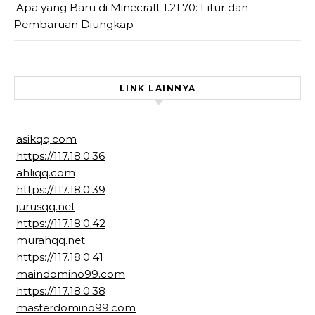
Apa yang Baru di Minecraft 1.21.70: Fitur dan
Pembaruan Diungkap
LINK LAINNYA
asikqq.com
https://117.18.0.36
ahliqq.com
https://117.18.0.39
jurusqq.net
https://117.18.0.42
murahqq.net
https://117.18.0.41
maindomino99.com
https://117.18.0.38
masterdomino99.com