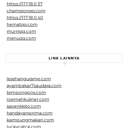
https://117.18.0.37
championqq.com
https://117.18.0.40
hematqq.com
murniqq.com
menuqq.com
LINK LAINNYA
lesehangurame.com
ayambakar7saudara.com
tempongpns.com
roemahkuliner.com
saoenkkito.com
handayaniprima.com
kampungmakan.com
luckycatck.com