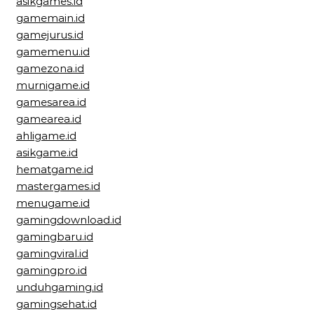
asikgames.id
gamemain.id
gamejurus.id
gamemenu.id
gamezona.id
murnigame.id
gamesarea.id
gamearea.id
ahligame.id
asikgame.id
hematgame.id
mastergames.id
menugame.id
gamingdownload.id
gamingbaru.id
gamingviral.id
gamingpro.id
unduhgaming.id
gamingsehat.id