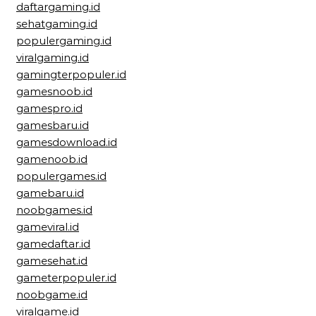
daftargaming.id
sehatgaming.id
populergaming.id
viralgaming.id
gamingterpopuler.id
gamesnoob.id
gamespro.id
gamesbaru.id
gamesdownload.id
gamenoob.id
populergames.id
gamebaru.id
noobgames.id
gameviral.id
gamedaftar.id
gamesehat.id
gameterpopuler.id
noobgame.id
viralgame.id