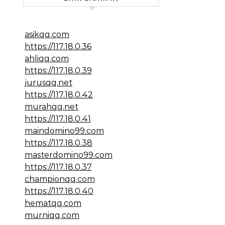
asikqq.com
https://117.18.0.36
ahliqq.com
https://117.18.0.39
jurusqq.net
https://117.18.0.42
murahqq.net
https://117.18.0.41
maindomino99.com
https://117.18.0.38
masterdomino99.com
https://117.18.0.37
championqq.com
https://117.18.0.40
hematqq.com
murniqq.com