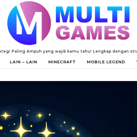
ategi Paling Ampuh yang wajib kamu tahu! Lengkap dengan strate
LAIN – LAIN
MINECRAFT
MOBILE LEGEND