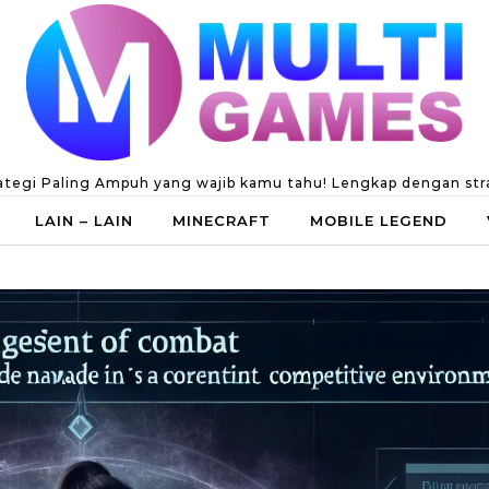
ategi Paling Ampuh yang wajib kamu tahu! Lengkap dengan strate
LAIN – LAIN
MINECRAFT
MOBILE LEGEND