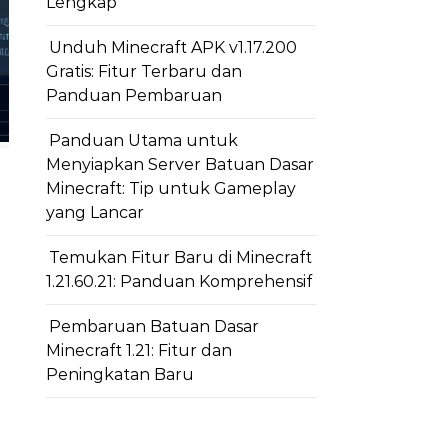
Lengkap
Unduh Minecraft APK v1.17.200
Gratis: Fitur Terbaru dan
Panduan Pembaruan
Panduan Utama untuk
Menyiapkan Server Batuan Dasar
Minecraft: Tip untuk Gameplay
yang Lancar
Temukan Fitur Baru di Minecraft
1.21.60.21: Panduan Komprehensif
Pembaruan Batuan Dasar
Minecraft 1.21: Fitur dan
Peningkatan Baru