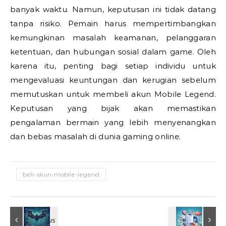
banyak waktu. Namun, keputusan ini tidak datang
tanpa risiko. Pemain harus mempertimbangkan
kemungkinan masalah keamanan, pelanggaran
ketentuan, dan hubungan sosial dalam game. Oleh
karena itu, penting bagi setiap individu untuk
mengevaluasi keuntungan dan kerugian sebelum
memutuskan untuk membeli akun Mobile Legend.
Keputusan yang bijak akan memastikan
pengalaman bermain yang lebih menyenangkan
dan bebas masalah di dunia gaming online.
beli-akun-mobile-legend