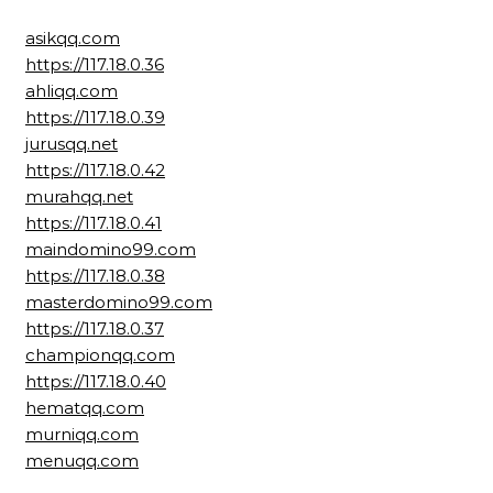
asikqq.com
https://117.18.0.36
ahliqq.com
https://117.18.0.39
jurusqq.net
https://117.18.0.42
murahqq.net
https://117.18.0.41
maindomino99.com
https://117.18.0.38
masterdomino99.com
https://117.18.0.37
championqq.com
https://117.18.0.40
hematqq.com
murniqq.com
menuqq.com