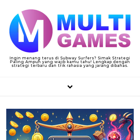
Skip to content
Ingin menang terus di Subway Surfers? Simak Strategi
Paling Ampuh yang wajib kamu tahu! Lengkap dengan
strategi terbaru dan trik rahasia yang jarang dibahas.