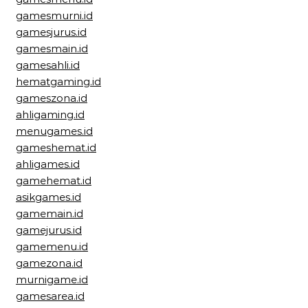
gamesmurni.id
gamesjurus.id
gamesmain.id
gamesahli.id
hematgaming.id
gameszona.id
ahligaming.id
menugames.id
gameshemat.id
ahligames.id
gamehemat.id
asikgames.id
gamemain.id
gamejurus.id
gamemenu.id
gamezona.id
murnigame.id
gamesarea.id