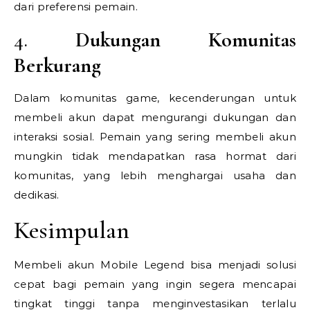
dari preferensi pemain.
4.
Dukungan Komunitas
Berkurang
Dalam komunitas game, kecenderungan untuk
membeli akun dapat mengurangi dukungan dan
interaksi sosial. Pemain yang sering membeli akun
mungkin tidak mendapatkan rasa hormat dari
komunitas, yang lebih menghargai usaha dan
dedikasi.
Kesimpulan
Membeli akun Mobile Legend bisa menjadi solusi
cepat bagi pemain yang ingin segera mencapai
tingkat tinggi tanpa menginvestasikan terlalu