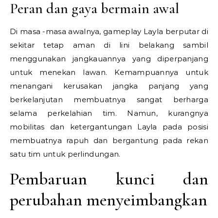
Peran dan gaya bermain awal
Di masa -masa awalnya, gameplay Layla berputar di
sekitar tetap aman di lini belakang sambil
menggunakan jangkauannya yang diperpanjang
untuk menekan lawan. Kemampuannya untuk
menangani kerusakan jangka panjang yang
berkelanjutan membuatnya sangat berharga
selama perkelahian tim. Namun, kurangnya
mobilitas dan ketergantungan Layla pada posisi
membuatnya rapuh dan bergantung pada rekan
satu tim untuk perlindungan.
Pembaruan kunci dan
perubahan menyeimbangkan