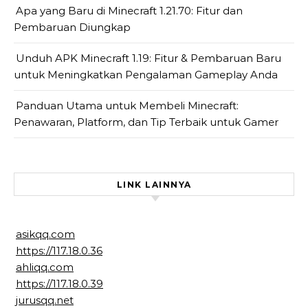
Apa yang Baru di Minecraft 1.21.70: Fitur dan
Pembaruan Diungkap
Unduh APK Minecraft 1.19: Fitur & Pembaruan Baru
untuk Meningkatkan Pengalaman Gameplay Anda
Panduan Utama untuk Membeli Minecraft:
Penawaran, Platform, dan Tip Terbaik untuk Gamer
LINK LAINNYA
asikqq.com
https://117.18.0.36
ahliqq.com
https://117.18.0.39
jurusqq.net