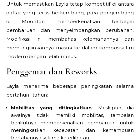
Untuk memastikan Layla tetap kompetitif di antara
daftar yang terus berkembang, para pengembang
di Moonton memperkenalkan berbagai
pembaruan dan menyeimbangkan perubahan.
Modifikasi ini membahas kelemahannya dan
memungkinkannya masuk ke dalam komposisi tim
modern dengan lebih mulus.
Penggemar dan Reworks
Layla menerima beberapa peningkatan selama
bertahun -tahun:
Mobilitas yang ditingkatkan
: Meskipun dia
awalnya tidak memiliki mobilitas, tambalan
berikutnya memperkenalkan pembaruan untuk
meningkatkan kecepatan dan kemampuan
bertahannya selama keterlibatan.