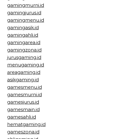
gamingmurni.id
gamingjurus.id
gamingmenu.id
gamingasik.id
gamingahli.id
gamingarea.id
gamingzona.id
jurusgaming.id
menugaming.id
areagaming.id
asikgaming.id
gamesmenu.id
gamesmurni.id
gamesjurus.id
gamesmain.id
gamesahli.id
hematgaming.id
gameszona.id