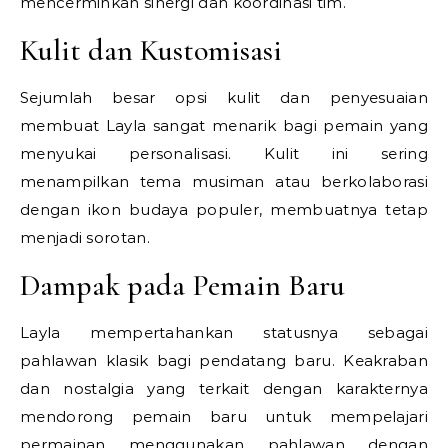
mencerminkan sinergi dan koordinasi tim.
Kulit dan Kustomisasi
Sejumlah besar opsi kulit dan penyesuaian
membuat Layla sangat menarik bagi pemain yang
menyukai personalisasi. Kulit ini sering
menampilkan tema musiman atau berkolaborasi
dengan ikon budaya populer, membuatnya tetap
menjadi sorotan.
Dampak pada Pemain Baru
Layla mempertahankan statusnya sebagai
pahlawan klasik bagi pendatang baru. Keakraban
dan nostalgia yang terkait dengan karakternya
mendorong pemain baru untuk mempelajari
permainan menggunakan pahlawan dengan