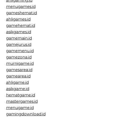
ahligaming.id
menugames.id
gameshemat.id
ahligames.id
gamehemat.id
asikgames.id
gamemain.id
gamejurus.id
gamemenu.id
gamezona.id
murnigame.id
gamesarea.id
gamearea.id
ahligame.id
asikgame.id
hematgame.id
mastergames.id
menugame.id
gamingdownload.id