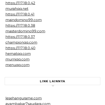
https://117.18.0.42
murahqq.net
https://117.18.0.41
maindomino99.com
https://117.18.0.38
masterdomino99.com
https://117.18.0.37
championqq.com
https://117.18.0.40
hematqq.com
murniqq.com
menuqq.com
LINK LAINNYA
lesehangurame.com
ayambakar7saudara.com