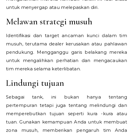
untuk menyergap atau melepaskan diri.
Melawan strategi musuh
Identifikasi dan target ancaman kunci dalam tim
musuh, terutama dealer kerusakan atau pahlawan
pendukung. Mengganggu garis belakang mereka
untuk mengalihkan perhatian dan mengacaukan
tim mereka selama keterlibatan.
Lindungi tujuan
Sebagai tank, ini bukan hanya tentang
pertempuran tetapi juga tentang melindungi dan
memperebutkan tujuan seperti kura -kura atau
tuan. Gunakan kemampuan Anda untuk membuat
zona musuh, memberikan pengaruh tim Anda