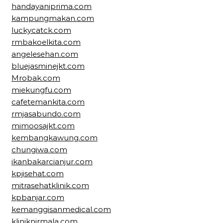
handayaniprima.com
kampungmakan.com
luckycatck.com
rmbakoelkita.com
angelesehan.com
bluejasminejkt.com
Mrobak.com
miekungfu.com
cafetemankita.com
rmjasabundo.com
mimoosajkt.com
kembangkawung.com
chungiwa.com
ikanbakarcianjur.com
kpjisehat.com
mitrasehatklinik.com
kpbanjar.com
kemanggisanmedical.com
kliniknirmala.com