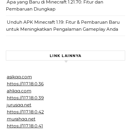
Apa yang Baru di Minecraft 1.21.70: Fitur dan
Pembaruan Diungkap
Unduh APK Minecraft 1.19: Fitur & Pembaruan Baru
untuk Meningkatkan Pengalaman Gameplay Anda
LINK LAINNYA
asikqq.com
https://117.18.0.36
ahliqq.com
https://117.18.0.39
jurusqq.net
https://117.18.0.42
murahqq.net
https://117.18.0.41