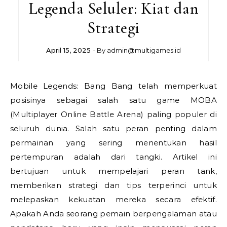
Legenda Seluler: Kiat dan
Strategi
April 15, 2025
- By
admin@multigames.id
Mobile Legends: Bang Bang telah memperkuat
posisinya sebagai salah satu game MOBA
(Multiplayer Online Battle Arena) paling populer di
seluruh dunia. Salah satu peran penting dalam
permainan yang sering menentukan hasil
pertempuran adalah dari tangki. Artikel ini
bertujuan untuk mempelajari peran tank,
memberikan strategi dan tips terperinci untuk
melepaskan kekuatan mereka secara efektif.
Apakah Anda seorang pemain berpengalaman atau