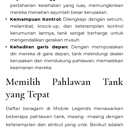
pertahanan kesehatan yang luas, memungkinkan
mereka menahan sejumlah besar kerusakan.
Kemampuan Kontrol:
Dilengkapi dengan setrum,
melambat, knock-up, dan keterampilan kontrol
kerumunan lainnya, tank sangat berharga untuk
mengendalikan gerakan musuh.
Kehadiran garis depan:
Dengan memposisikan
diri mereka di garis depan, tank melindungi dealer
kerusakan dan mendukung pahlawan, memastikan
keamanan mereka.
Memilih Pahlawan Tank
yang Tepat
Daftar beragam di Mobile Legends menawarkan
beberapa pahlawan tank, masing -masing dengan
keterampilan dan atribut yang unik. Berikut adalah