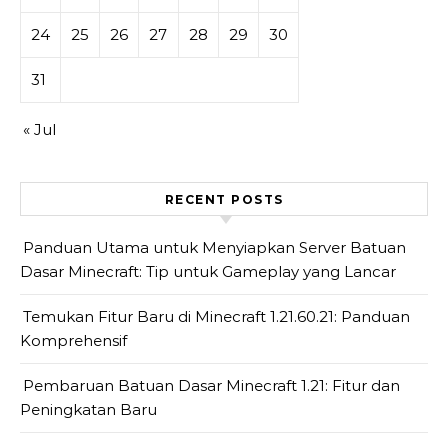
24
25
26
27
28
29
30
31
« Jul
RECENT POSTS
Panduan Utama untuk Menyiapkan Server Batuan
Dasar Minecraft: Tip untuk Gameplay yang Lancar
Temukan Fitur Baru di Minecraft 1.21.60.21: Panduan
Komprehensif
Pembaruan Batuan Dasar Minecraft 1.21: Fitur dan
Peningkatan Baru