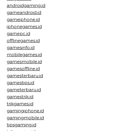
androidgaming.id
gameandroid.id
gameiphone.id
iphonegames.id
gamepc.id
offlinegames.id
gamesinfo.id
mobilegames.id
gamesmobile.id
gamesoffline.id
gamesterbaru.id
gamestips.id
gameterbaru.id
gamestrik.id
trikgames.id
gamingiphone.id
gamingmobile.id
tipsgaming.id