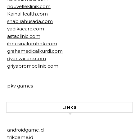
nouvelleklinik.com
KainaHealth.com
shabirahusada.com
yadikacare.com
astaclinic.com
ibnusinalombok.com
grahamedicalkurdi.com
dyanzacare.com
griyabromoclinic.com
pkv games
LINKS
androidgame.id
trikgame.id