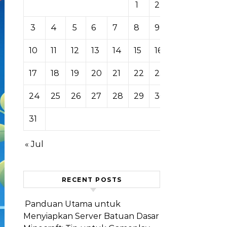
1
2
3
4
5
6
7
8
9
10
11
12
13
14
15
16
17
18
19
20
21
22
23
24
25
26
27
28
29
30
31
« Jul
RECENT POSTS
Panduan Utama untuk
Menyiapkan Server Batuan Dasar