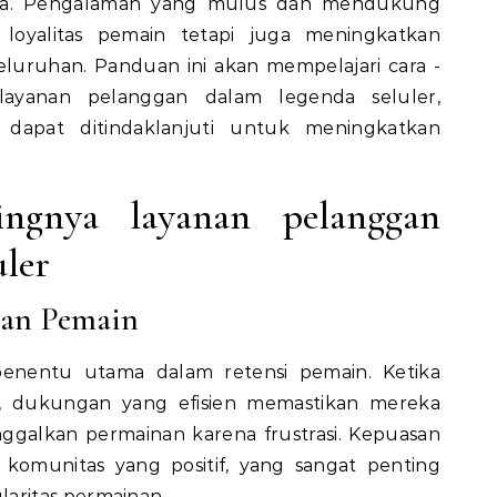
ka. Pengalaman yang mulus dan mendukung
oyalitas pemain tetapi juga meningkatkan
luruhan. Panduan ini akan mempelajari cara -
ayanan pelanggan dalam legenda seluler,
apat ditindaklanjuti untuk meningkatkan
ngnya layanan pelanggan
uler
san Pemain
enentu utama dalam retensi pemain. Ketika
, dukungan yang efisien memastikan mereka
ggalkan permainan karena frustrasi. Kepuasan
komunitas yang positif, yang sangat penting
ritas permainan.