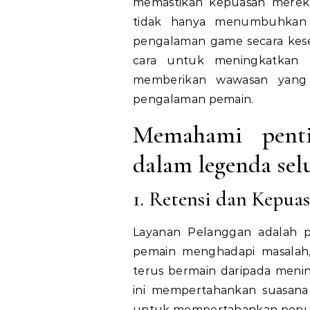
memastikan kepuasan mere
tidak hanya menumbuhkan l
pengalaman game secara kese
cara untuk meningkatkan l
memberikan wawasan yang d
pengalaman pemain.
Memahami penti
dalam legenda sel
1. Retensi dan Kepua
Layanan Pelanggan adalah p
pemain menghadapi masalah
terus bermain daripada menin
ini mempertahankan suasana 
untuk mempertahankan popula