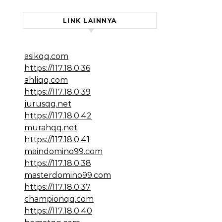
LINK LAINNYA
asikqq.com
https://117.18.0.36
ahliqq.com
https://117.18.0.39
jurusqq.net
https://117.18.0.42
murahqq.net
https://117.18.0.41
maindomino99.com
https://117.18.0.38
masterdomino99.com
https://117.18.0.37
championqq.com
https://117.18.0.40