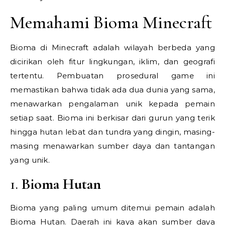
Memahami Bioma Minecraft
Bioma di Minecraft adalah wilayah berbeda yang
dicirikan oleh fitur lingkungan, iklim, dan geografi
tertentu. Pembuatan prosedural game ini
memastikan bahwa tidak ada dua dunia yang sama,
menawarkan pengalaman unik kepada pemain
setiap saat. Bioma ini berkisar dari gurun yang terik
hingga hutan lebat dan tundra yang dingin, masing-
masing menawarkan sumber daya dan tantangan
yang unik.
1.
Bioma Hutan
Bioma yang paling umum ditemui pemain adalah
Bioma Hutan. Daerah ini kaya akan sumber daya