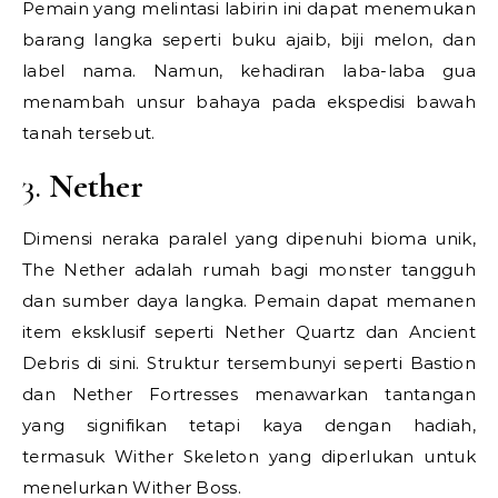
Pemain yang melintasi labirin ini dapat menemukan
barang langka seperti buku ajaib, biji melon, dan
label nama. Namun, kehadiran laba-laba gua
menambah unsur bahaya pada ekspedisi bawah
tanah tersebut.
3.
Nether
Dimensi neraka paralel yang dipenuhi bioma unik,
The Nether adalah rumah bagi monster tangguh
dan sumber daya langka. Pemain dapat memanen
item eksklusif seperti Nether Quartz dan Ancient
Debris di sini. Struktur tersembunyi seperti Bastion
dan Nether Fortresses menawarkan tantangan
yang signifikan tetapi kaya dengan hadiah,
termasuk Wither Skeleton yang diperlukan untuk
menelurkan Wither Boss.