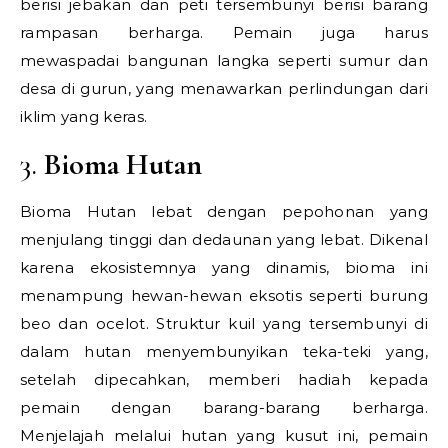
berisi jebakan dan peti tersembunyi berisi barang
rampasan berharga. Pemain juga harus
mewaspadai bangunan langka seperti sumur dan
desa di gurun, yang menawarkan perlindungan dari
iklim yang keras.
3.
Bioma Hutan
Bioma Hutan lebat dengan pepohonan yang
menjulang tinggi dan dedaunan yang lebat. Dikenal
karena ekosistemnya yang dinamis, bioma ini
menampung hewan-hewan eksotis seperti burung
beo dan ocelot. Struktur kuil yang tersembunyi di
dalam hutan menyembunyikan teka-teki yang,
setelah dipecahkan, memberi hadiah kepada
pemain dengan barang-barang berharga.
Menjelajah melalui hutan yang kusut ini, pemain