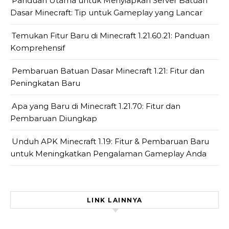
Panduan Utama untuk Menyiapkan Server Batuan
Dasar Minecraft: Tip untuk Gameplay yang Lancar
Temukan Fitur Baru di Minecraft 1.21.60.21: Panduan
Komprehensif
Pembaruan Batuan Dasar Minecraft 1.21: Fitur dan
Peningkatan Baru
Apa yang Baru di Minecraft 1.21.70: Fitur dan
Pembaruan Diungkap
Unduh APK Minecraft 1.19: Fitur & Pembaruan Baru
untuk Meningkatkan Pengalaman Gameplay Anda
LINK LAINNYA