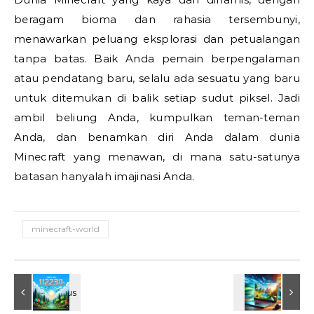
beragam bioma dan rahasia tersembunyi,
menawarkan peluang eksplorasi dan petualangan
tanpa batas. Baik Anda pemain berpengalaman
atau pendatang baru, selalu ada sesuatu yang baru
untuk ditemukan di balik setiap sudut piksel. Jadi
ambil beliung Anda, kumpulkan teman-teman
Anda, dan benamkan diri Anda dalam dunia
Minecraft yang menawan, di mana satu-satunya
batasan hanyalah imajinasi Anda.
minecraft-world