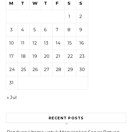
M
T
W
T
F
S
S
1
2
3
4
5
6
7
8
9
10
11
12
13
14
15
16
17
18
19
20
21
22
23
24
25
26
27
28
29
30
31
« Jul
RECENT POSTS