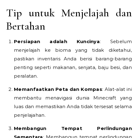
Tip untuk Menjelajah dan
Bertahan
Persiapan adalah Kuncinya
: Sebelum
menjelajah ke bioma yang tidak diketahui,
pastikan inventaris Anda berisi barang-barang
penting seperti makanan, senjata, baju besi, dan
peralatan.
Memanfaatkan Peta dan Kompas
: Alat-alat ini
membantu menavigasi dunia Minecraft yang
luas dan memastikan Anda tidak tersesat selama
penjelajahan.
Membangun Tempat Perlindungan
Sementara
: Membangun tempat perlindungan