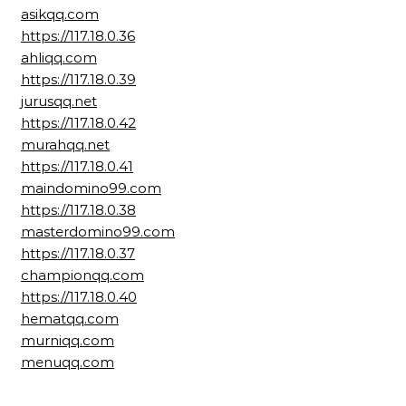
asikqq.com
https://117.18.0.36
ahliqq.com
https://117.18.0.39
jurusqq.net
https://117.18.0.42
murahqq.net
https://117.18.0.41
maindomino99.com
https://117.18.0.38
masterdomino99.com
https://117.18.0.37
championqq.com
https://117.18.0.40
hematqq.com
murniqq.com
menuqq.com