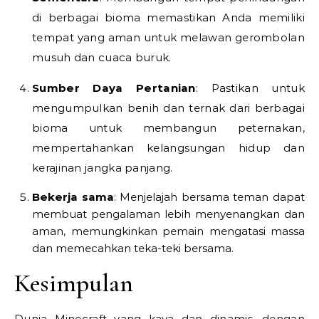
di berbagai bioma memastikan Anda memiliki
tempat yang aman untuk melawan gerombolan
musuh dan cuaca buruk.
Sumber Daya Pertanian
: Pastikan untuk
mengumpulkan benih dan ternak dari berbagai
bioma untuk membangun peternakan,
mempertahankan kelangsungan hidup dan
kerajinan jangka panjang.
Bekerja sama
: Menjelajah bersama teman dapat
membuat pengalaman lebih menyenangkan dan
aman, memungkinkan pemain mengatasi massa
dan memecahkan teka-teki bersama.
Kesimpulan
Dunia Minecraft yang kaya dan dinamis, dengan