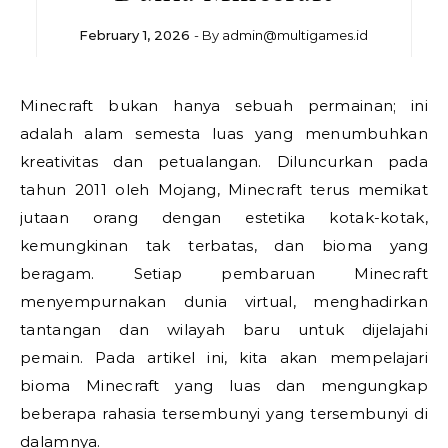
February 1, 2026
- By
admin@multigames.id
Minecraft bukan hanya sebuah permainan; ini
adalah alam semesta luas yang menumbuhkan
kreativitas dan petualangan. Diluncurkan pada
tahun 2011 oleh Mojang, Minecraft terus memikat
jutaan orang dengan estetika kotak-kotak,
kemungkinan tak terbatas, dan bioma yang
beragam. Setiap pembaruan Minecraft
menyempurnakan dunia virtual, menghadirkan
tantangan dan wilayah baru untuk dijelajahi
pemain. Pada artikel ini, kita akan mempelajari
bioma Minecraft yang luas dan mengungkap
beberapa rahasia tersembunyi yang tersembunyi di
dalamnya.