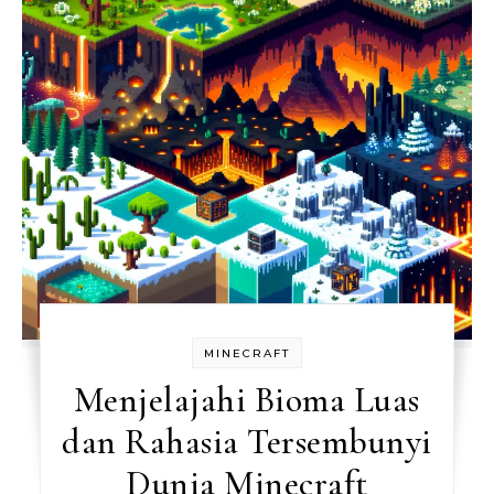
MINECRAFT
Menjelajahi Bioma Luas
dan Rahasia Tersembunyi
Dunia Minecraft