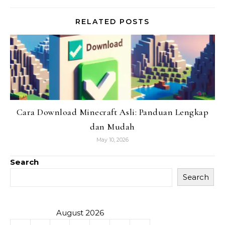
RELATED POSTS
Cara Download Minecraft Asli: Panduan Lengkap
dan Mudah
May 10, 2026
Search
Search
August 2026