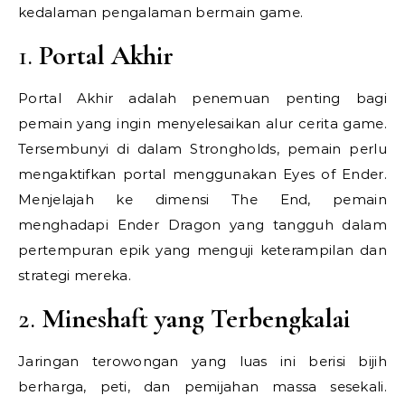
kedalaman pengalaman bermain game.
1.
Portal Akhir
Portal Akhir adalah penemuan penting bagi
pemain yang ingin menyelesaikan alur cerita game.
Tersembunyi di dalam Strongholds, pemain perlu
mengaktifkan portal menggunakan Eyes of Ender.
Menjelajah ke dimensi The End, pemain
menghadapi Ender Dragon yang tangguh dalam
pertempuran epik yang menguji keterampilan dan
strategi mereka.
2.
Mineshaft yang Terbengkalai
Jaringan terowongan yang luas ini berisi bijih
berharga, peti, dan pemijahan massa sesekali.