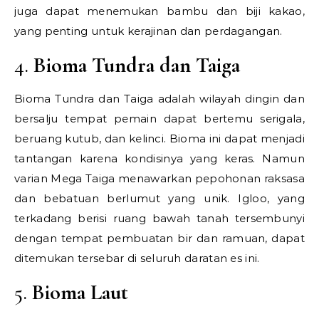
juga dapat menemukan bambu dan biji kakao,
yang penting untuk kerajinan dan perdagangan.
4.
Bioma Tundra dan Taiga
Bioma Tundra dan Taiga adalah wilayah dingin dan
bersalju tempat pemain dapat bertemu serigala,
beruang kutub, dan kelinci. Bioma ini dapat menjadi
tantangan karena kondisinya yang keras. Namun
varian Mega Taiga menawarkan pepohonan raksasa
dan bebatuan berlumut yang unik. Igloo, yang
terkadang berisi ruang bawah tanah tersembunyi
dengan tempat pembuatan bir dan ramuan, dapat
ditemukan tersebar di seluruh daratan es ini.
5.
Bioma Laut