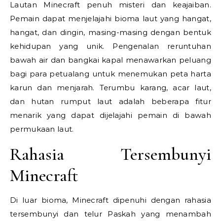
Lautan Minecraft penuh misteri dan keajaiban.
Pemain dapat menjelajahi bioma laut yang hangat,
hangat, dan dingin, masing-masing dengan bentuk
kehidupan yang unik. Pengenalan reruntuhan
bawah air dan bangkai kapal menawarkan peluang
bagi para petualang untuk menemukan peta harta
karun dan menjarah. Terumbu karang, acar laut,
dan hutan rumput laut adalah beberapa fitur
menarik yang dapat dijelajahi pemain di bawah
permukaan laut.
Rahasia Tersembunyi
Minecraft
Di luar bioma, Minecraft dipenuhi dengan rahasia
tersembunyi dan telur Paskah yang menambah