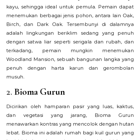
kayu, sehingga ideal untuk pemula. Pemain dapat
menemukan berbagai jenis pohon, antara lain Oak,
Birch, dan Dark Oak. Tersembunyi di dalamnya
adalah lingkungan beriklim sedang yang penuh
dengan satwa liar seperti serigala dan rubah, dan
terkadang, pemain mungkin menemukan
Woodland Mansion, sebuah bangunan langka yang
penuh dengan harta karun dan gerombolan
musuh.
2.
Bioma Gurun
Dicirikan oleh hamparan pasir yang luas, kaktus,
dan vegetasi yang jarang, Bioma Gurun
menawarkan kontras yang mencolok dengan hutan
lebat. Bioma ini adalah rumah bagi kuil gurun yang