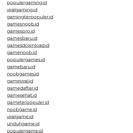
populergaming.id
viralgaming.id
gamingterpopuler.id
gamesnoob.id
gamespro.id
gamesbaru.id
gamesdownload.id
gamenoob.id
populergames.id
gamebaru.id
noobgames.id
gameviral.id
gamedaftar.id
gamesehat.id
gameterpopuler.id
noobgame.id
viralgame.id
unduhgame.id
populergame.id