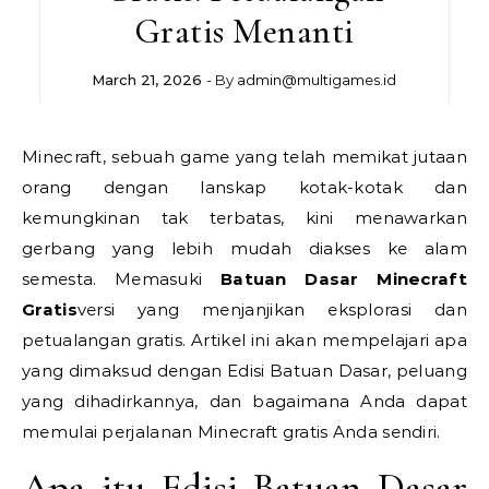
Gratis Menanti
March 21, 2026
- By
admin@multigames.id
Minecraft, sebuah game yang telah memikat jutaan
orang dengan lanskap kotak-kotak dan
kemungkinan tak terbatas, kini menawarkan
gerbang yang lebih mudah diakses ke alam
semesta. Memasuki
Batuan Dasar Minecraft
Gratis
versi yang menjanjikan eksplorasi dan
petualangan gratis. Artikel ini akan mempelajari apa
yang dimaksud dengan Edisi Batuan Dasar, peluang
yang dihadirkannya, dan bagaimana Anda dapat
memulai perjalanan Minecraft gratis Anda sendiri.
Apa itu Edisi Batuan Dasar