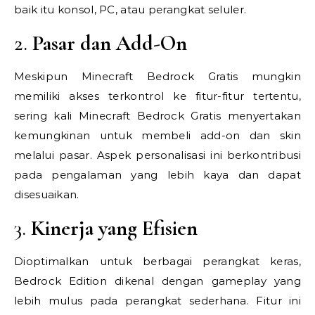
baik itu konsol, PC, atau perangkat seluler.
2.
Pasar dan Add-On
Meskipun Minecraft Bedrock Gratis mungkin
memiliki akses terkontrol ke fitur-fitur tertentu,
sering kali Minecraft Bedrock Gratis menyertakan
kemungkinan untuk membeli add-on dan skin
melalui pasar. Aspek personalisasi ini berkontribusi
pada pengalaman yang lebih kaya dan dapat
disesuaikan.
3.
Kinerja yang Efisien
Dioptimalkan untuk berbagai perangkat keras,
Bedrock Edition dikenal dengan gameplay yang
lebih mulus pada perangkat sederhana. Fitur ini