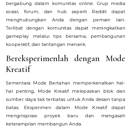
bergabung dalam komunitas online. Grup media
sosial, forum, dan hub seperti Reddit dapat
menghubungkan Anda dengan pemain lain.
Terlibat dengan komunitas dapat meningkatkan
gameplay melalui tips bersama, pembangunan
kooperatif, dan tantangan menarik.
Bereksperimenlah dengan Mode
Kreatif
Sementara Mode Bertahan memperkenalkan hal-
hal penting, Mode Kreatif melepaskan blok dan
sumber daya tak terbatas untuk Anda desain tanpa
batas. Eksperimen dalam Mode Kreatif dapat
menginspirasi proyek baru dan mengasah
keterampilan membangun Anda.