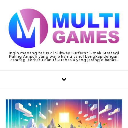
Skip to content
Ingin menang terus di Subway Surfers? Simak Strategi
Paling Ampuh yang wajib kamu tahu! Lengkap dengan
strategi terbaru dan trik rahasia yang jarang dibahas.