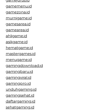
gamejurus.id
gamemenu.id
gamezona.id
murnigame.id
gamesarea.id
gamearea.id
ahligame.id
asikgame.id
hematgame.id
mastergames.id
menugame.id
gamingdownload.id
gamingbaru.id
gamingviral.id
gamingpro.id
unduhgaming.id
gamingsehat.id
daftargaming.id
sehatgaming.id