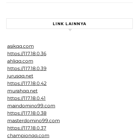
LINK LAINNYA
asikqq.com
https://117.18.0.36
ahliqq.com
https://117.18.0.39
jurusqq.net
https://117.18.0.42
murahqq.net
https://117.18.0.41
maindomino99.com
https://117.18.0.38
masterdomino99.com
https://117.18.0.37
championqq.com