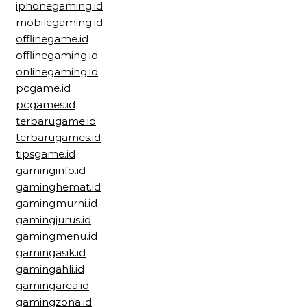
iphonegaming.id
mobilegaming.id
offlinegame.id
offlinegaming.id
onlinegaming.id
pcgame.id
pcgames.id
terbarugame.id
terbarugames.id
tipsgame.id
gaminginfo.id
gaminghemat.id
gamingmurni.id
gamingjurus.id
gamingmenu.id
gamingasik.id
gamingahli.id
gamingarea.id
gamingzona.id