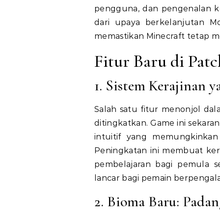
pengguna, dan pengenalan k
dari upaya berkelanjutan 
memastikan Minecraft tetap m
Fitur Baru di Patc
1. Sistem Kerajinan 
Salah satu fitur menonjol dal
ditingkatkan. Game ini sekar
intuitif yang memungkinkan
Peningkatan ini membuat ker
pembelajaran bagi pemula s
lancar bagi pemain berpengal
2. Bioma Baru: Pada