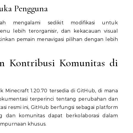
uka Pengguna
h mengalami sedikit modifikasi untuk
Menu lebih terorganisir, dan kekacauan visual
inkan pemain menavigasi pilihan dengan lebih
n Kontribusi Komunitas di
Minecraft 1.20.70 tersedia di GitHub, di mana
kumentasi terperinci tentang perubahan dan
i resmi ini, GitHub berfungsi sebagai platform
 dan komunitas dapat berkolaborasi dalam
empurnaan khusus.