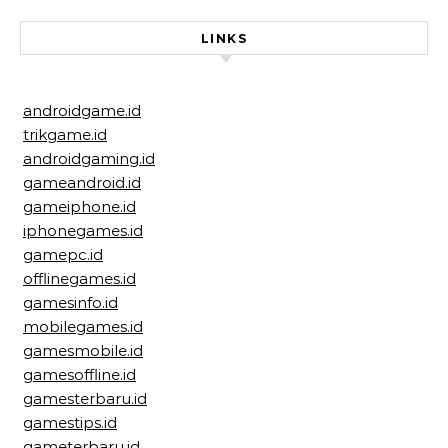
LINKS
androidgame.id
trikgame.id
androidgaming.id
gameandroid.id
gameiphone.id
iphonegames.id
gamepc.id
offlinegames.id
gamesinfo.id
mobilegames.id
gamesmobile.id
gamesoffline.id
gamesterbaru.id
gamestips.id
gameterbaru.id