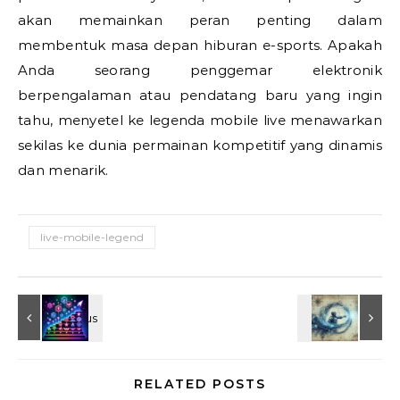
akan memainkan peran penting dalam
membentuk masa depan hiburan e-sports. Apakah
Anda seorang penggemar elektronik
berpengalaman atau pendatang baru yang ingin
tahu, menyetel ke legenda mobile live menawarkan
sekilas ke dunia permainan kompetitif yang dinamis
dan menarik.
live-mobile-legend
RELATED POSTS