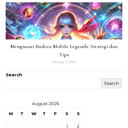
Menguasai Eudora Mobile Legends: Strategi dan
Tips
January 3, 2026
Search
Search
August 2026
M
T
W
T
F
S
S
1
2