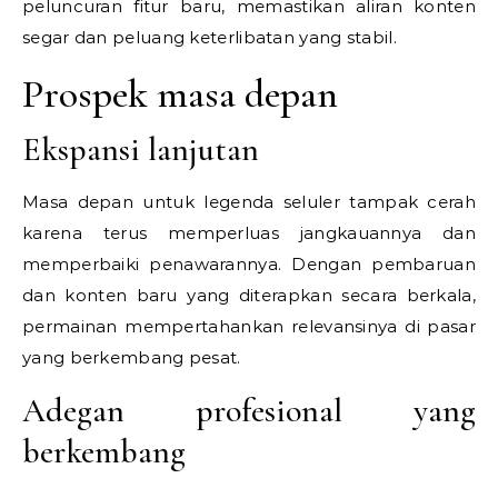
peluncuran fitur baru, memastikan aliran konten
segar dan peluang keterlibatan yang stabil.
Prospek masa depan
Ekspansi lanjutan
Masa depan untuk legenda seluler tampak cerah
karena terus memperluas jangkauannya dan
memperbaiki penawarannya. Dengan pembaruan
dan konten baru yang diterapkan secara berkala,
permainan mempertahankan relevansinya di pasar
yang berkembang pesat.
Adegan profesional yang
berkembang