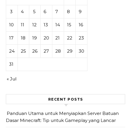
3
4
5
6
7
8
9
10
11
12
13
14
15
16
17
18
19
20
21
22
23
24
25
26
27
28
29
30
31
« Jul
RECENT POSTS
Panduan Utama untuk Menyiapkan Server Batuan
Dasar Minecraft: Tip untuk Gameplay yang Lancar