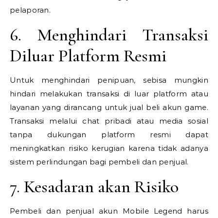
pelaporan.
6. Menghindari Transaksi
Diluar Platform Resmi
Untuk menghindari penipuan, sebisa mungkin
hindari melakukan transaksi di luar platform atau
layanan yang dirancang untuk jual beli akun game.
Transaksi melalui chat pribadi atau media sosial
tanpa dukungan platform resmi dapat
meningkatkan risiko kerugian karena tidak adanya
sistem perlindungan bagi pembeli dan penjual.
7. Kesadaran akan Risiko
Pembeli dan penjual akun Mobile Legend harus