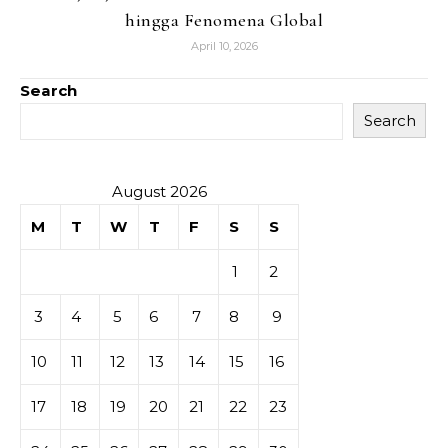
hingga Fenomena Global
April 10, 2026
Search
Search
August 2026
M
T
W
T
F
S
S
1
2
3
4
5
6
7
8
9
10
11
12
13
14
15
16
17
18
19
20
21
22
23