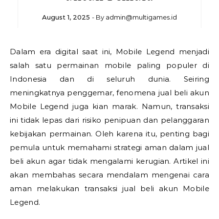
August 1, 2025
- By
admin@multigames.id
Dalam era digital saat ini, Mobile Legend menjadi
salah satu permainan mobile paling populer di
Indonesia dan di seluruh dunia. Seiring
meningkatnya penggemar, fenomena jual beli akun
Mobile Legend juga kian marak. Namun, transaksi
ini tidak lepas dari risiko penipuan dan pelanggaran
kebijakan permainan. Oleh karena itu, penting bagi
pemula untuk memahami strategi aman dalam jual
beli akun agar tidak mengalami kerugian. Artikel ini
akan membahas secara mendalam mengenai cara
aman melakukan transaksi jual beli akun Mobile
Legend.