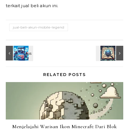
terkait jual beli akun ini.
jual-beli-akun-mobile-legend
RELATED POSTS
Menjelajahi Warisan Ikon Minecraft: Dari Blok