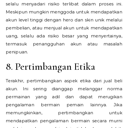
selalu menyadari risiko terlibat dalam proses ini.
Meskipun mungkin menggoda untuk mendapatkan
akun level tinggi dengan hero dan skin unik melalui
pembelian, atau menjual akun untuk mendapatkan
uang, selalu ada risiko besar yang menyertainya,
termasuk penangguhan akun atau masalah
penipuan.
8. Pertimbangan Etika
Terakhir, pertimbangkan aspek etika dari jual beli
akun. Ini sering dianggap melanggar norma
permainan yang adil dan dapat merugikan
pengalaman bermain pemain lainnya. Jika
memungkinkan, pertimbangkan untuk
mendapatkan pengalaman bermain secara murni