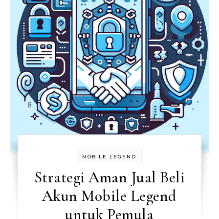
MOBILE LEGEND
Strategi Aman Jual Beli
Akun Mobile Legend
untuk Pemula