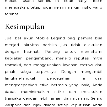
melalui usaha sendiri. Ini tidak hanya lebih
memuaskan, tetapi juga meminimalkan risiko yang
terlibat.
Kesimpulan
Jual beli akun Mobile Legend bagi pemula bisa
menjadi aktivitas berisiko jika tidak dilakukan
dengan hati-hati. Penting untuk memahami
kebijakan pengembang, meneliti reputasi mitra
transaksi, dan menggunakan layanan escrow dari
pihak ketiga terpercaya. Dengan mengambil
langkah-langkah pencegahan ini dan
mengedepankan etika bermain yang baik, Anda
dapat meminimalkan risiko dan melakukan
transaksi dengan lebih aman dan nyaman. Selalu
waspada dan bijak dalam setiap keputusan Anda