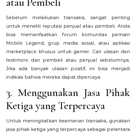
atau Pembeli
Sebelum melakukan transaksi, sangat penting
untuk meneliti reputasi penjual atau pembeli. Anda
bisa memanfaatkan forum komunitas pemain
Mobile Legend, grup media sosial, atau aplikasi
marketplace khusus untuk gamer. Cari ulasan dan
testimoni dari pembeli atau penjual sebelumnya.
Jika ada banyak ulasan positif, ini bisa menjadi
indikasi bahwa mereka dapat dipercaya.
3. Menggunakan Jasa Pihak
Ketiga yang Terpercaya
Untuk meningkatkan keamanan transaksi, gunakan
jasa pihak ketiga yang terpercaya sebagai perantara