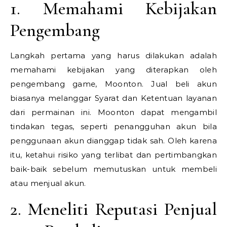
1. Memahami Kebijakan
Pengembang
Langkah pertama yang harus dilakukan adalah
memahami kebijakan yang diterapkan oleh
pengembang game, Moonton. Jual beli akun
biasanya melanggar Syarat dan Ketentuan layanan
dari permainan ini. Moonton dapat mengambil
tindakan tegas, seperti penangguhan akun bila
penggunaan akun dianggap tidak sah. Oleh karena
itu, ketahui risiko yang terlibat dan pertimbangkan
baik-baik sebelum memutuskan untuk membeli
atau menjual akun.
2. Meneliti Reputasi Penjual