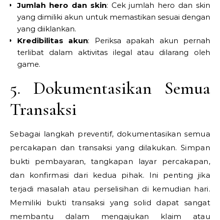
Jumlah hero dan skin
: Cek jumlah hero dan skin
yang dimiliki akun untuk memastikan sesuai dengan
yang diiklankan.
Kredibilitas akun
: Periksa apakah akun pernah
terlibat dalam aktivitas ilegal atau dilarang oleh
game.
5. Dokumentasikan Semua
Transaksi
Sebagai langkah preventif, dokumentasikan semua
percakapan dan transaksi yang dilakukan. Simpan
bukti pembayaran, tangkapan layar percakapan,
dan konfirmasi dari kedua pihak. Ini penting jika
terjadi masalah atau perselisihan di kemudian hari.
Memiliki bukti transaksi yang solid dapat sangat
membantu dalam mengajukan klaim atau