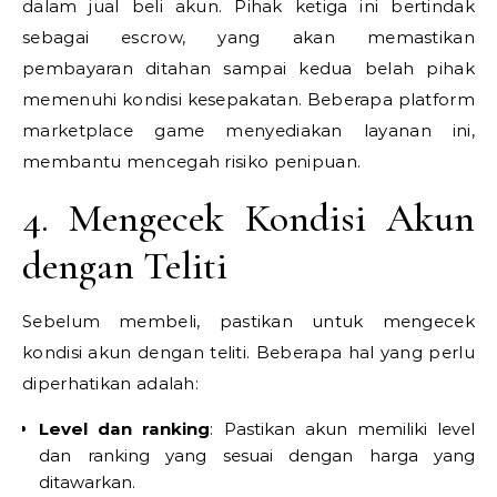
dalam jual beli akun. Pihak ketiga ini bertindak
sebagai escrow, yang akan memastikan
pembayaran ditahan sampai kedua belah pihak
memenuhi kondisi kesepakatan. Beberapa platform
marketplace game menyediakan layanan ini,
membantu mencegah risiko penipuan.
4. Mengecek Kondisi Akun
dengan Teliti
Sebelum membeli, pastikan untuk mengecek
kondisi akun dengan teliti. Beberapa hal yang perlu
diperhatikan adalah:
Level dan ranking
: Pastikan akun memiliki level
dan ranking yang sesuai dengan harga yang
ditawarkan.