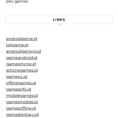
pkv games
LINKS
androidgame.id
trikgame.id
androidgaming.id
gameandroid.id
gameiphone.id
iphonegames.id
gamepc.id
offlinegames.id
gamesinfo.id
mobilegames.id
gamesmobile.id
gamesoffline.id
gamesterbaru.id