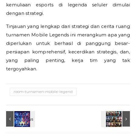
kemuliaan esports di legenda seluler dimulai
dengan strategi.
Tinjauan yang lengkap dari strategi dan cerita ruang
turnamen Mobile Legends ini merangkum apa yang
diperlukan untuk berhasil di panggung besar-
persiapan komprehensif, kecerdikan strategis, dan,
yang paling penting, kerja tim yang tak
tergoyahkan.
room-turnamen-mobile-legend