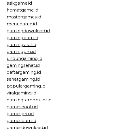
asikgame.id
hematgame.id
mastergames.id
menugame.id
gamingdownload.id
gamingbaru.id
gamingviral.id
gamingpro.id
unduhgaming.id
gamingsehat.id
daftargaming.id
sehatgaming.id
populergaming.id
viralgaming.id
gamingterpopuler.id
gamesnoob.id
gamespro.id
gamesbaru.id
gamesdownload.id