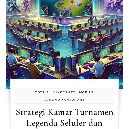
-
-
DOTA 2
MINECRAFT
MOBILE
-
LEGEND
VALORANT
Strategi Kamar Turnamen
Legenda Seluler dan