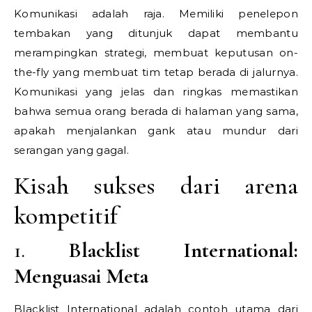
Komunikasi adalah raja. Memiliki penelepon
tembakan yang ditunjuk dapat membantu
merampingkan strategi, membuat keputusan on-
the-fly yang membuat tim tetap berada di jalurnya.
Komunikasi yang jelas dan ringkas memastikan
bahwa semua orang berada di halaman yang sama,
apakah menjalankan gank atau mundur dari
serangan yang gagal.
Kisah sukses dari arena
kompetitif
1.
Blacklist International:
Menguasai Meta
Blacklist International adalah contoh utama dari