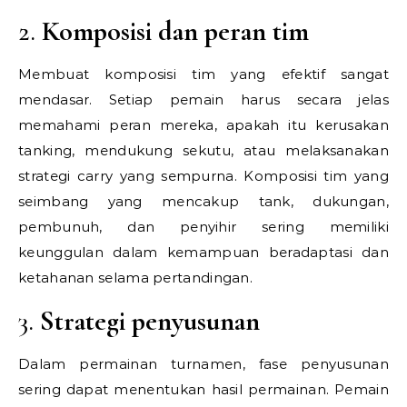
2.
Komposisi dan peran tim
Membuat komposisi tim yang efektif sangat
mendasar. Setiap pemain harus secara jelas
memahami peran mereka, apakah itu kerusakan
tanking, mendukung sekutu, atau melaksanakan
strategi carry yang sempurna. Komposisi tim yang
seimbang yang mencakup tank, dukungan,
pembunuh, dan penyihir sering memiliki
keunggulan dalam kemampuan beradaptasi dan
ketahanan selama pertandingan.
3.
Strategi penyusunan
Dalam permainan turnamen, fase penyusunan
sering dapat menentukan hasil permainan. Pemain