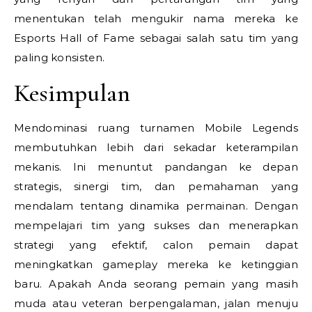
menentukan telah mengukir nama mereka ke
Esports Hall of Fame sebagai salah satu tim yang
paling konsisten.
Kesimpulan
Mendominasi ruang turnamen Mobile Legends
membutuhkan lebih dari sekadar keterampilan
mekanis. Ini menuntut pandangan ke depan
strategis, sinergi tim, dan pemahaman yang
mendalam tentang dinamika permainan. Dengan
mempelajari tim yang sukses dan menerapkan
strategi yang efektif, calon pemain dapat
meningkatkan gameplay mereka ke ketinggian
baru. Apakah Anda seorang pemain yang masih
muda atau veteran berpengalaman, jalan menuju