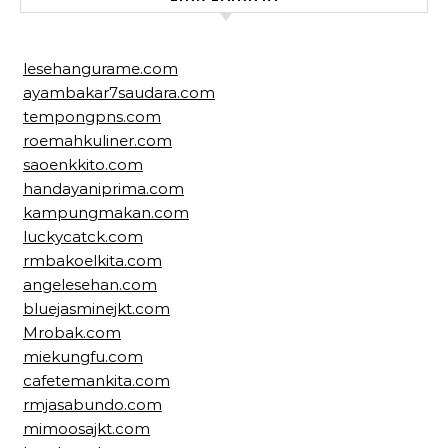
lesehangurame.com
ayambakar7saudara.com
tempongpns.com
roemahkuliner.com
saoenkkito.com
handayaniprima.com
kampungmakan.com
luckycatck.com
rmbakoelkita.com
angelesehan.com
bluejasminejkt.com
Mrobak.com
miekungfu.com
cafetemankita.com
rmjasabundo.com
mimoosajkt.com