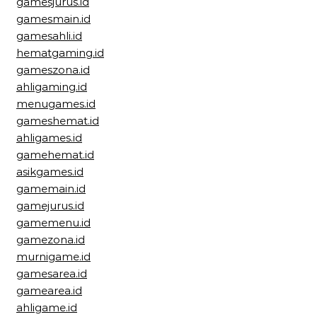
gamesjurus.id
gamesmain.id
gamesahli.id
hematgaming.id
gameszona.id
ahligaming.id
menugames.id
gameshemat.id
ahligames.id
gamehemat.id
asikgames.id
gamemain.id
gamejurus.id
gamemenu.id
gamezona.id
murnigame.id
gamesarea.id
gamearea.id
ahligame.id