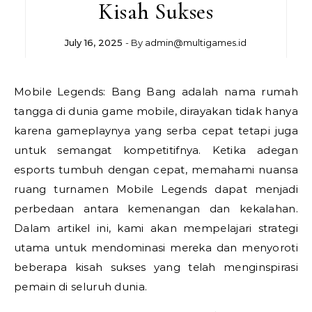
Kisah Sukses
July 16, 2025
- By
admin@multigames.id
Mobile Legends: Bang Bang adalah nama rumah
tangga di dunia game mobile, dirayakan tidak hanya
karena gameplaynya yang serba cepat tetapi juga
untuk semangat kompetitifnya. Ketika adegan
esports tumbuh dengan cepat, memahami nuansa
ruang turnamen Mobile Legends dapat menjadi
perbedaan antara kemenangan dan kekalahan.
Dalam artikel ini, kami akan mempelajari strategi
utama untuk mendominasi mereka dan menyoroti
beberapa kisah sukses yang telah menginspirasi
pemain di seluruh dunia.