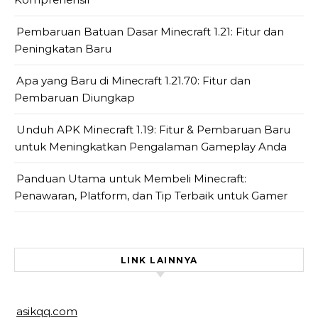
Pembaruan Batuan Dasar Minecraft 1.21: Fitur dan
Peningkatan Baru
Apa yang Baru di Minecraft 1.21.70: Fitur dan
Pembaruan Diungkap
Unduh APK Minecraft 1.19: Fitur & Pembaruan Baru
untuk Meningkatkan Pengalaman Gameplay Anda
Panduan Utama untuk Membeli Minecraft:
Penawaran, Platform, dan Tip Terbaik untuk Gamer
LINK LAINNYA
asikqq.com