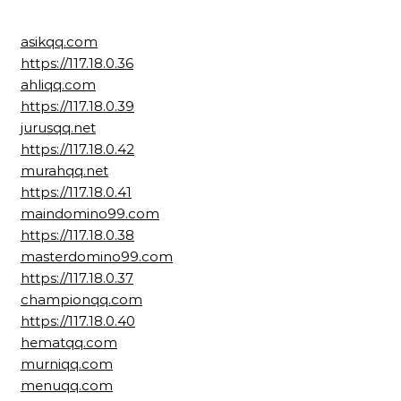
asikqq.com
https://117.18.0.36
ahliqq.com
https://117.18.0.39
jurusqq.net
https://117.18.0.42
murahqq.net
https://117.18.0.41
maindomino99.com
https://117.18.0.38
masterdomino99.com
https://117.18.0.37
championqq.com
https://117.18.0.40
hematqq.com
murniqq.com
menuqq.com