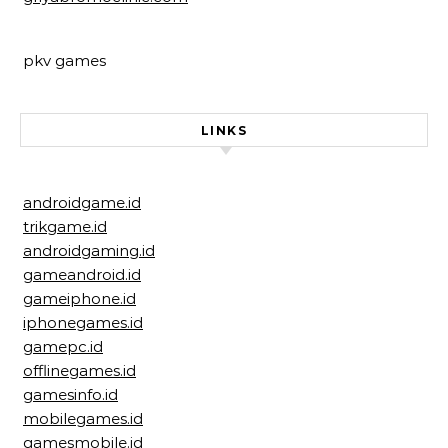
pkv games
LINKS
androidgame.id
trikgame.id
androidgaming.id
gameandroid.id
gameiphone.id
iphonegames.id
gamepc.id
offlinegames.id
gamesinfo.id
mobilegames.id
gamesmobile.id