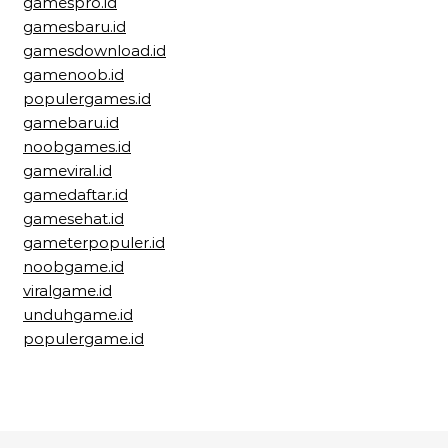
gamespro.id
gamesbaru.id
gamesdownload.id
gamenoob.id
populergames.id
gamebaru.id
noobgames.id
gameviral.id
gamedaftar.id
gamesehat.id
gameterpopuler.id
noobgame.id
viralgame.id
unduhgame.id
populergame.id