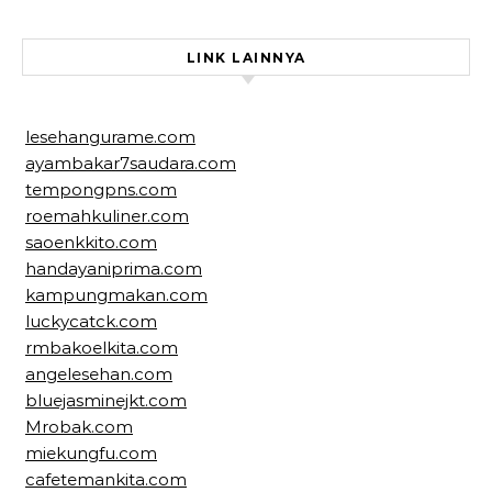
LINK LAINNYA
lesehangurame.com
ayambakar7saudara.com
tempongpns.com
roemahkuliner.com
saoenkkito.com
handayaniprima.com
kampungmakan.com
luckycatck.com
rmbakoelkita.com
angelesehan.com
bluejasminejkt.com
Mrobak.com
miekungfu.com
cafetemankita.com