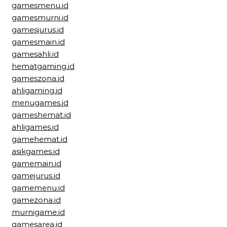
gamesmenu.id
gamesmurni.id
gamesjurus.id
gamesmain.id
gamesahli.id
hematgaming.id
gameszona.id
ahligaming.id
menugames.id
gameshemat.id
ahligames.id
gamehemat.id
asikgames.id
gamemain.id
gamejurus.id
gamemenu.id
gamezona.id
murnigame.id
gamesarea.id