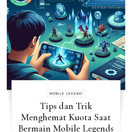
MOBILE LEGEND
Tips dan Trik
Menghemat Kuota Saat
Bermain Mobile Legends