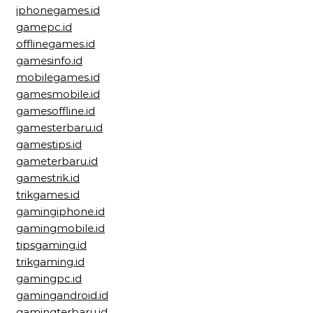
iphonegames.id
gamepc.id
offlinegames.id
gamesinfo.id
mobilegames.id
gamesmobile.id
gamesoffline.id
gamesterbaru.id
gamestips.id
gameterbaru.id
gamestrik.id
trikgames.id
gamingiphone.id
gamingmobile.id
tipsgaming.id
trikgaming.id
gamingpc.id
gamingandroid.id
gamingterbaru.id