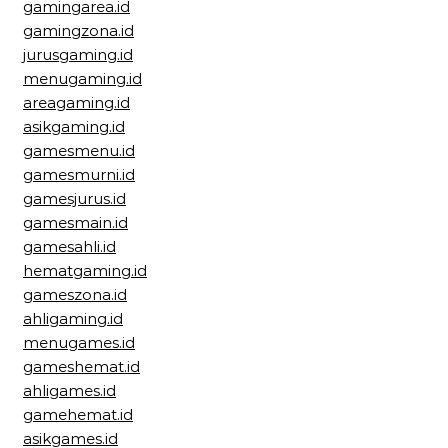
gamingarea.id
gamingzona.id
jurusgaming.id
menugaming.id
areagaming.id
asikgaming.id
gamesmenu.id
gamesmurni.id
gamesjurus.id
gamesmain.id
gamesahli.id
hematgaming.id
gameszona.id
ahligaming.id
menugames.id
gameshemat.id
ahligames.id
gamehemat.id
asikgames.id