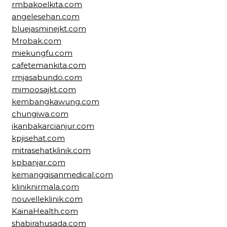
rmbakoelkita.com
angelesehan.com
bluejasminejkt.com
Mrobak.com
miekungfu.com
cafetemankita.com
rmjasabundo.com
mimoosajkt.com
kembangkawung.com
chungiwa.com
ikanbakarcianjur.com
kpjisehat.com
mitrasehatklinik.com
kpbanjar.com
kemanggisanmedical.com
kliniknirmala.com
nouvelleklinik.com
KainaHealth.com
shabirahusada.com