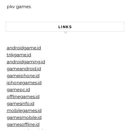
pkv games
LINKS
androidgame.id
trikgame.id
androidgaming.id
gameandroid.id
gameiphone.id
iphonegames.id
gamepc.id
offlinegames.id
gamesinfo.id
mobilegames.id
gamesmobile.id
gamesoffline.id