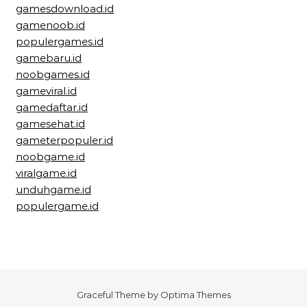
gamesdownload.id
gamenoob.id
populergames.id
gamebaru.id
noobgames.id
gameviral.id
gamedaftar.id
gamesehat.id
gameterpopuler.id
noobgame.id
viralgame.id
unduhgame.id
populergame.id
Graceful Theme by
Optima Themes