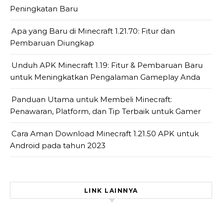
Peningkatan Baru
Apa yang Baru di Minecraft 1.21.70: Fitur dan
Pembaruan Diungkap
Unduh APK Minecraft 1.19: Fitur & Pembaruan Baru
untuk Meningkatkan Pengalaman Gameplay Anda
Panduan Utama untuk Membeli Minecraft:
Penawaran, Platform, dan Tip Terbaik untuk Gamer
Cara Aman Download Minecraft 1.21.50 APK untuk
Android pada tahun 2023
LINK LAINNYA