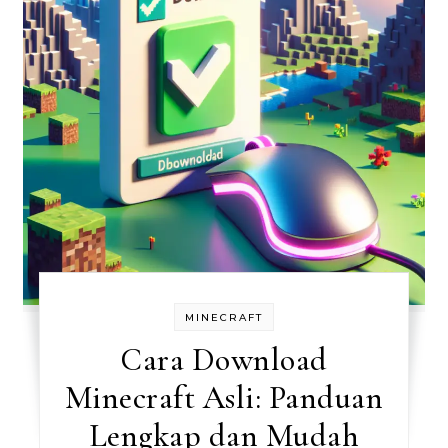
MINECRAFT
Cara Download
Minecraft Asli: Panduan
Lengkap dan Mudah