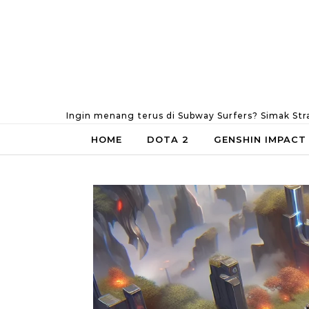
Skip to content
Ingin menang terus di Subway Surfers? Simak Str
HOME
DOTA 2
GENSHIN IMPACT