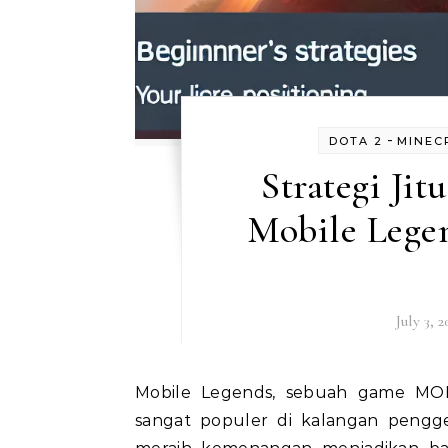
-
DOTA 2
MINEC
Strategi Ji
Mobile Lege
July 3, 
Mobile Legends, sebuah game MOBA (Multiplayer Online Battle Arena) yang menjadi
sangat populer di kalangan peng