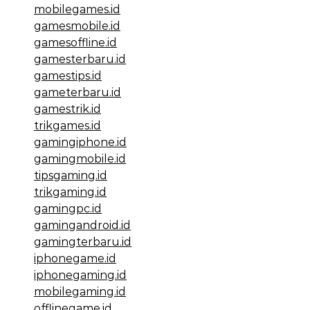
mobilegames.id
gamesmobile.id
gamesoffline.id
gamesterbaru.id
gamestips.id
gameterbaru.id
gamestrik.id
trikgames.id
gamingiphone.id
gamingmobile.id
tipsgaming.id
trikgaming.id
gamingpc.id
gamingandroid.id
gamingterbaru.id
iphonegame.id
iphonegaming.id
mobilegaming.id
offlinegame.id