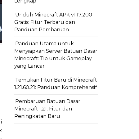
Lengkap
Unduh Minecraft APK v1.17.200
Gratis: Fitur Terbaru dan
Panduan Pembaruan
Panduan Utama untuk
Menyiapkan Server Batuan Dasar
Minecraft: Tip untuk Gameplay
yang Lancar
Temukan Fitur Baru di Minecraft
1.21.60.21: Panduan Komprehensif
Pembaruan Batuan Dasar
Minecraft 1.21: Fitur dan
Peningkatan Baru
k