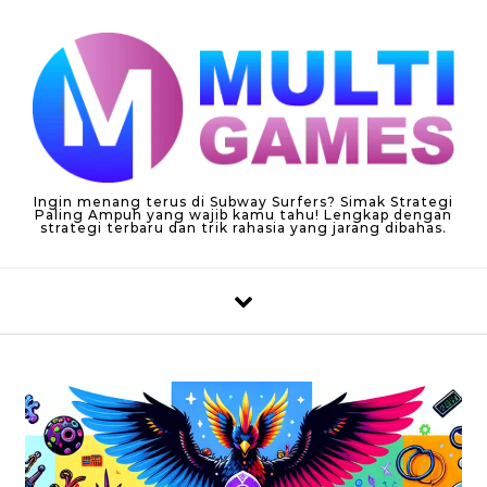
Skip to content
Ingin menang terus di Subway Surfers? Simak Strategi
Paling Ampuh yang wajib kamu tahu! Lengkap dengan
strategi terbaru dan trik rahasia yang jarang dibahas.