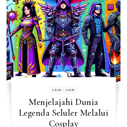
LAIN - LAIN
Menjelajahi Dunia
Legenda Seluler Melalui
Cosplay