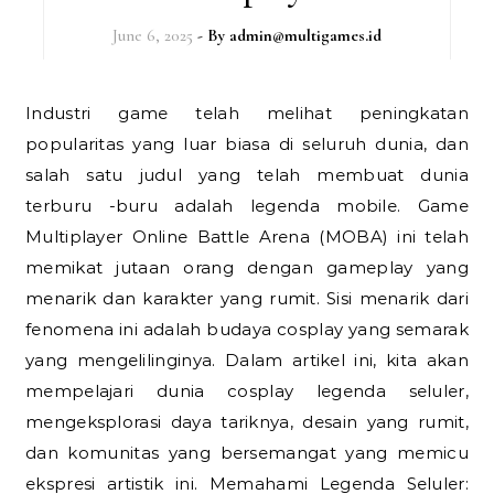
June 6, 2025
- By
admin@multigames.id
Industri game telah melihat peningkatan
popularitas yang luar biasa di seluruh dunia, dan
salah satu judul yang telah membuat dunia
terburu -buru adalah legenda mobile. Game
Multiplayer Online Battle Arena (MOBA) ini telah
memikat jutaan orang dengan gameplay yang
menarik dan karakter yang rumit. Sisi menarik dari
fenomena ini adalah budaya cosplay yang semarak
yang mengelilinginya. Dalam artikel ini, kita akan
mempelajari dunia cosplay legenda seluler,
mengeksplorasi daya tariknya, desain yang rumit,
dan komunitas yang bersemangat yang memicu
ekspresi artistik ini. Memahami Legenda Seluler: