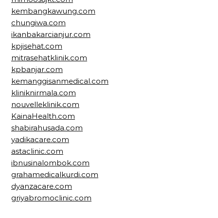
kembangkawung.com
chungiwa.com
ikanbakarcianjur.com
kpjisehat.com
mitrasehatklinik.com
kpbanjar.com
kemanggisanmedical.com
kliniknirmala.com
nouvelleklinik.com
KainaHealth.com
shabirahusada.com
yadikacare.com
astaclinic.com
ibnusinalombok.com
grahamedicalkurdi.com
dyanzacare.com
griyabromoclinic.com