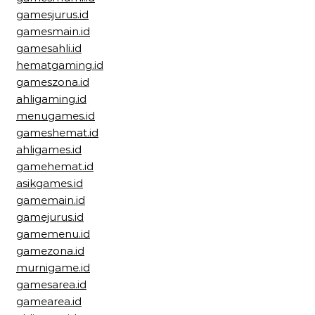
gamesjurus.id
gamesmain.id
gamesahli.id
hematgaming.id
gameszona.id
ahligaming.id
menugames.id
gameshemat.id
ahligames.id
gamehemat.id
asikgames.id
gamemain.id
gamejurus.id
gamemenu.id
gamezona.id
murnigame.id
gamesarea.id
gamearea.id