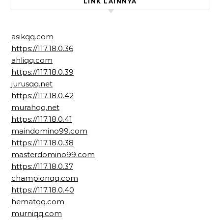
LINK LAINNYA
asikqq.com
https://117.18.0.36
ahliqq.com
https://117.18.0.39
jurusqq.net
https://117.18.0.42
murahqq.net
https://117.18.0.41
maindomino99.com
https://117.18.0.38
masterdomino99.com
https://117.18.0.37
championqq.com
https://117.18.0.40
hematqq.com
murniqq.com