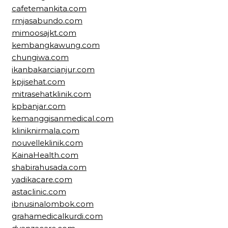
cafetemankita.com
rmjasabundo.com
mimoosajkt.com
kembangkawung.com
chungiwa.com
ikanbakarcianjur.com
kpjisehat.com
mitrasehatklinik.com
kpbanjar.com
kemanggisanmedical.com
kliniknirmala.com
nouvelleklinik.com
KainaHealth.com
shabirahusada.com
yadikacare.com
astaclinic.com
ibnusinalombok.com
grahamedicalkurdi.com