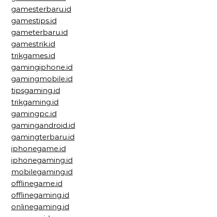
gamesterbaru.id
gamestips.id
gameterbaru.id
gamestrik.id
trikgames.id
gamingiphone.id
gamingmobile.id
tipsgaming.id
trikgaming.id
gamingpc.id
gamingandroid.id
gamingterbaru.id
iphonegame.id
iphonegaming.id
mobilegaming.id
offlinegame.id
offlinegaming.id
onlinegaming.id