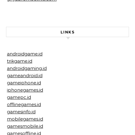
LINKS
androidgame.id
trikgame.id
androidgaming.id
gameandroid.id
gameiphone.id
iphonegames.id
gamepc.id
offlinegames.id
gamesinfo.id
mobilegames.id
gamesmobile.id
gamesoffline.id