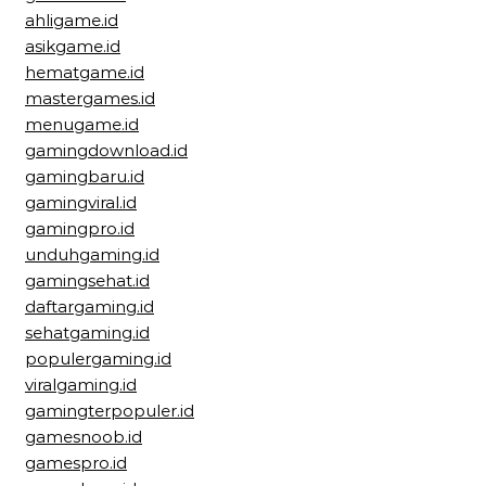
ahligame.id
asikgame.id
hematgame.id
mastergames.id
menugame.id
gamingdownload.id
gamingbaru.id
gamingviral.id
gamingpro.id
unduhgaming.id
gamingsehat.id
daftargaming.id
sehatgaming.id
populergaming.id
viralgaming.id
gamingterpopuler.id
gamesnoob.id
gamespro.id