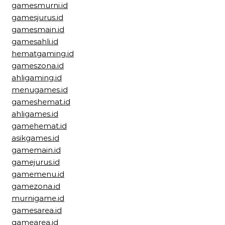
gamesmurni.id
gamesjurus.id
gamesmain.id
gamesahli.id
hematgaming.id
gameszona.id
ahligaming.id
menugames.id
gameshemat.id
ahligames.id
gamehemat.id
asikgames.id
gamemain.id
gamejurus.id
gamemenu.id
gamezona.id
murnigame.id
gamesarea.id
gamearea.id