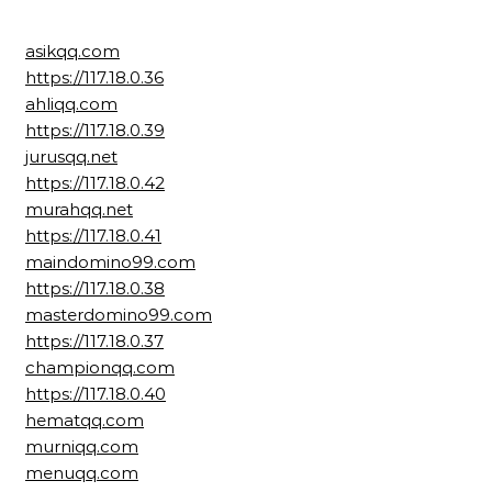
asikqq.com
https://117.18.0.36
ahliqq.com
https://117.18.0.39
jurusqq.net
https://117.18.0.42
murahqq.net
https://117.18.0.41
maindomino99.com
https://117.18.0.38
masterdomino99.com
https://117.18.0.37
championqq.com
https://117.18.0.40
hematqq.com
murniqq.com
menuqq.com