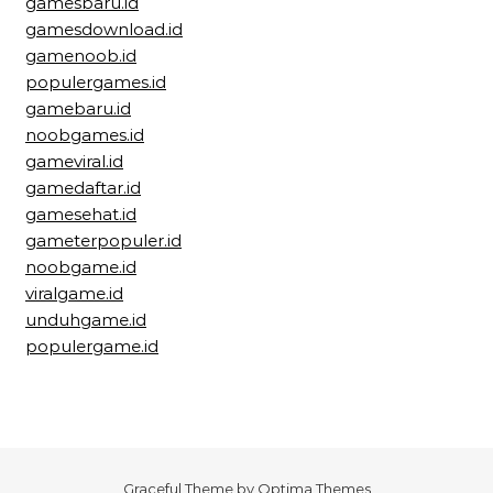
gamesbaru.id
gamesdownload.id
gamenoob.id
populergames.id
gamebaru.id
noobgames.id
gameviral.id
gamedaftar.id
gamesehat.id
gameterpopuler.id
noobgame.id
viralgame.id
unduhgame.id
populergame.id
Graceful Theme by
Optima Themes