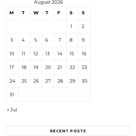
August 2026
M
T
W
T
F
S
S
1
2
3
4
5
6
7
8
9
10
11
12
13
14
15
16
17
18
19
20
21
22
23
24
25
26
27
28
29
30
31
« Jul
RECENT POSTS