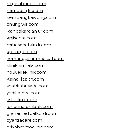
rmjasabundo.com
mimoosajkt.com
kembangkawung.com
chungiwa.com
ikanbakarcianjur.com
kpjisehat.com
mitrasehatklinik.com
kpbanjar.com
kemanggisanmedical.com
kliniknirmala.com
nouvelleklinik.com
KainaHealth.com
shabirahusada.com
yadikacare.com
astaclinic.com
ibnusinalombok.com
grahamedicalkurdi.com
dyanzacare.com
griyabromoclinic.com