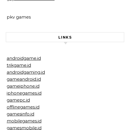
pkv games
LINKS
androidgame.id
trikgame.id
androidgaming.id
gameandroid.id
gameiphone.id
iphonegames.id
gamepc.id
offlinegames.id
gamesinfo.id
mobilegames.id
gamesmobile.id