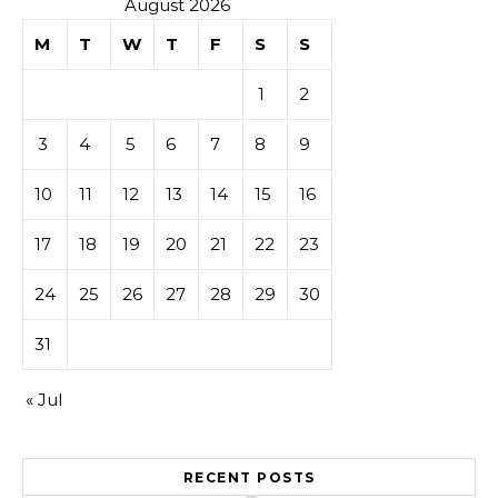
August 2026
M
T
W
T
F
S
S
1
2
3
4
5
6
7
8
9
10
11
12
13
14
15
16
17
18
19
20
21
22
23
24
25
26
27
28
29
30
31
« Jul
RECENT POSTS