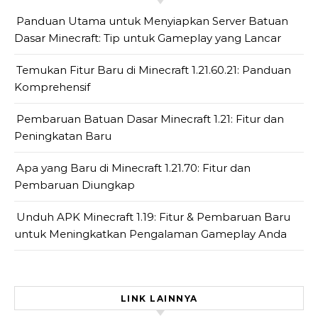
Panduan Utama untuk Menyiapkan Server Batuan
Dasar Minecraft: Tip untuk Gameplay yang Lancar
Temukan Fitur Baru di Minecraft 1.21.60.21: Panduan
Komprehensif
Pembaruan Batuan Dasar Minecraft 1.21: Fitur dan
Peningkatan Baru
Apa yang Baru di Minecraft 1.21.70: Fitur dan
Pembaruan Diungkap
Unduh APK Minecraft 1.19: Fitur & Pembaruan Baru
untuk Meningkatkan Pengalaman Gameplay Anda
LINK LAINNYA