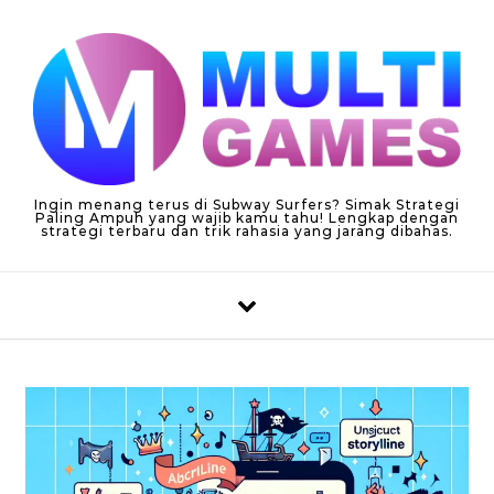
Skip to content
Ingin menang terus di Subway Surfers? Simak Strategi
Paling Ampuh yang wajib kamu tahu! Lengkap dengan
strategi terbaru dan trik rahasia yang jarang dibahas.