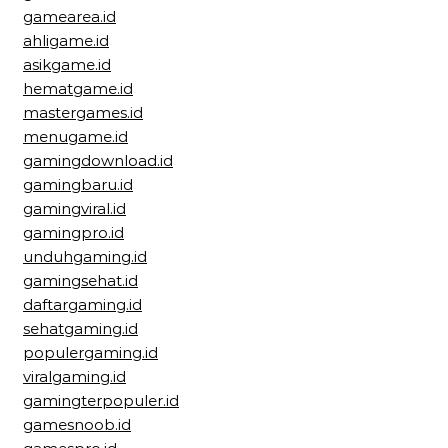
gamearea.id
ahligame.id
asikgame.id
hematgame.id
mastergames.id
menugame.id
gamingdownload.id
gamingbaru.id
gamingviral.id
gamingpro.id
unduhgaming.id
gamingsehat.id
daftargaming.id
sehatgaming.id
populergaming.id
viralgaming.id
gamingterpopuler.id
gamesnoob.id