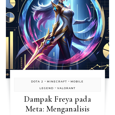
-
-
DOTA 2
MINECRAFT
MOBILE
-
LEGEND
VALORANT
Dampak Freya pada
Meta: Menganalisis