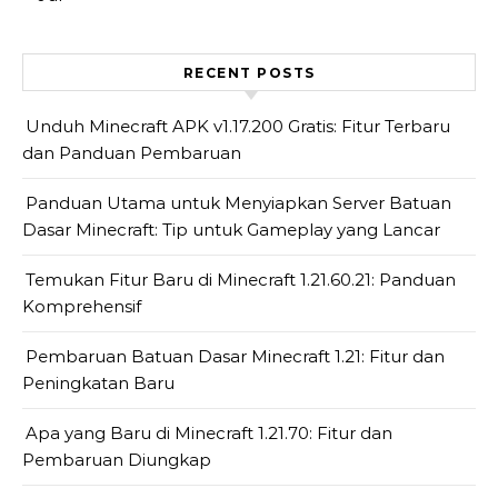
RECENT POSTS
Unduh Minecraft APK v1.17.200 Gratis: Fitur Terbaru
dan Panduan Pembaruan
Panduan Utama untuk Menyiapkan Server Batuan
Dasar Minecraft: Tip untuk Gameplay yang Lancar
Temukan Fitur Baru di Minecraft 1.21.60.21: Panduan
Komprehensif
Pembaruan Batuan Dasar Minecraft 1.21: Fitur dan
Peningkatan Baru
Apa yang Baru di Minecraft 1.21.70: Fitur dan
Pembaruan Diungkap