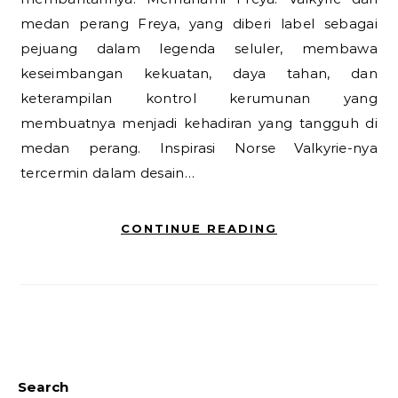
medan perang Freya, yang diberi label sebagai
pejuang dalam legenda seluler, membawa
keseimbangan kekuatan, daya tahan, dan
keterampilan kontrol kerumunan yang
membuatnya menjadi kehadiran yang tangguh di
medan perang. Inspirasi Norse Valkyrie-nya
tercermin dalam desain…
CONTINUE READING
Search