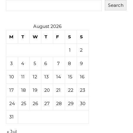
Search
August 2026
M
T
W
T
F
S
S
1
2
3
4
5
6
7
8
9
10
11
12
13
14
15
16
17
18
19
20
21
22
23
24
25
26
27
28
29
30
31
« Jul