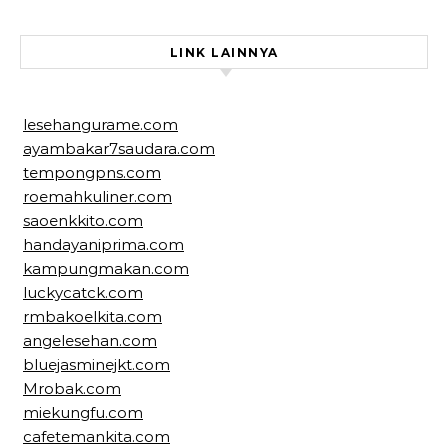
LINK LAINNYA
lesehangurame.com
ayambakar7saudara.com
tempongpns.com
roemahkuliner.com
saoenkkito.com
handayaniprima.com
kampungmakan.com
luckycatck.com
rmbakoelkita.com
angelesehan.com
bluejasminejkt.com
Mrobak.com
miekungfu.com
cafetemankita.com