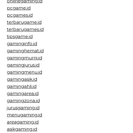
onlinegaming.id
pcgame.id
pcgames.id
terbarugame.id
terbarugames.id
tipsgame.id
gaminginfo.id
gaminghemat.id
gamingmurni.id
gamingjurus.id
gamingmenu.id
gamingasik.id
gamingahli.id
gamingarea.id
gamingzona.id
jurusgaming.id
menugaming.id
areagaming.id
asikgaming.id