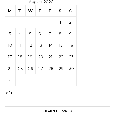
August 2026
M
T
W
T
F
S
S
1
2
3
4
5
6
7
8
9
10
11
12
13
14
15
16
17
18
19
20
21
22
23
24
25
26
27
28
29
30
31
« Jul
RECENT POSTS