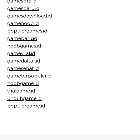
gamespro.id
gamesbaru.id
gamesdownload.id
gamenoob.id
populergames.id
gamebaru.id
noobgames.id
gameviral.id
gamedaftar.id
gamesehat.id
gameterpopuler.id
noobgame.id
viralgame.id
unduhgame.id
populergame.id