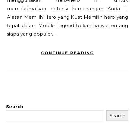
menggunakan hero-hero ini untuk
memaksimalkan potensi kemenangan Anda. 1.
Alasan Memilih Hero yang Kuat Memilih hero yang
tepat dalam Mobile Legend bukan hanya tentang
siapa yang populer,…
CONTINUE READING
Search
Search