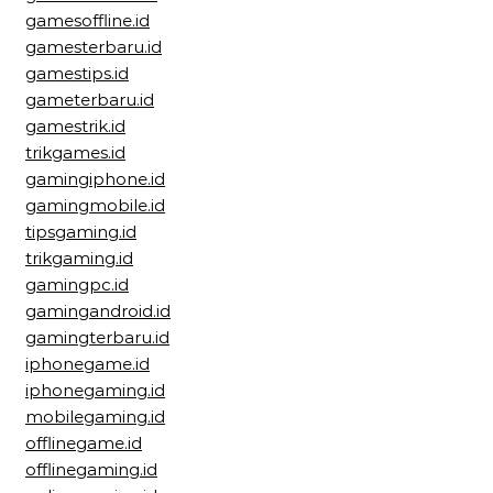
gamesoffline.id
gamesterbaru.id
gamestips.id
gameterbaru.id
gamestrik.id
trikgames.id
gamingiphone.id
gamingmobile.id
tipsgaming.id
trikgaming.id
gamingpc.id
gamingandroid.id
gamingterbaru.id
iphonegame.id
iphonegaming.id
mobilegaming.id
offlinegame.id
offlinegaming.id