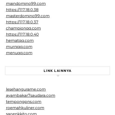
maindomino99.com
https://117.18.0.38
masterdomino99.com
https://117.18.0.37
championqq.com
https://117.18.0.40
hematqq.com
murniqq.com
menuqq.com
LINK LAINNYA
lesehangurame.com
ayambakar7saudara.com
tempongpns.com
roemahkuliner.com
saoenkkito.com