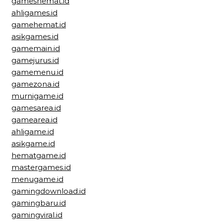
gameshemat.id
ahligames.id
gamehemat.id
asikgames.id
gamemain.id
gamejurus.id
gamemenu.id
gamezona.id
murnigame.id
gamesarea.id
gamearea.id
ahligame.id
asikgame.id
hematgame.id
mastergames.id
menugame.id
gamingdownload.id
gamingbaru.id
gamingviral.id