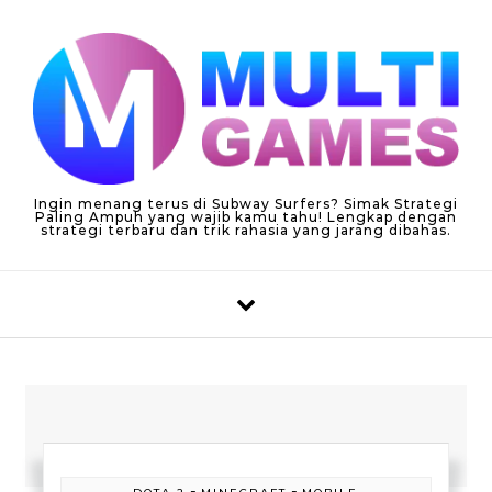
Skip to content
Ingin menang terus di Subway Surfers? Simak Strategi
Paling Ampuh yang wajib kamu tahu! Lengkap dengan
strategi terbaru dan trik rahasia yang jarang dibahas.
-
-