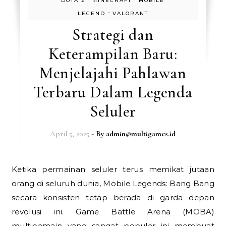
DOTA 2
MINECRAFT
MOBILE
-
LEGEND
VALORANT
Strategi dan
Keterampilan Baru:
Menjelajahi Pahlawan
Terbaru Dalam Legenda
Seluler
April 5, 2025
- By
admin@multigames.id
Ketika permainan seluler terus memikat jutaan
orang di seluruh dunia, Mobile Legends: Bang Bang
secara konsisten tetap berada di garda depan
revolusi ini. Game Battle Arena (MOBA)
multipemain yang sangat populer ini membuat