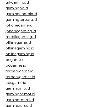
trikgaming.id
gamingpc.id
gamingandroid.id
gamingterbaru.id
iphonegame.id
iphonegaming.id
mobilegaming.id
offlinegame.id
offlinegaming.id
onlinegaming.id
pcgame.id
pcgames.id
terbarugame.id
terbarugames.id
tipsgame.id
gaminginfo.id
gaminghemat.id
gamingmurni.id
gamingjurus.id