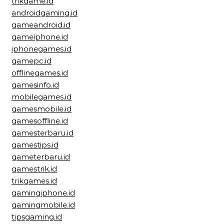
trikgame.id
androidgaming.id
gameandroid.id
gameiphone.id
iphonegames.id
gamepc.id
offlinegames.id
gamesinfo.id
mobilegames.id
gamesmobile.id
gamesoffline.id
gamesterbaru.id
gamestips.id
gameterbaru.id
gamestrik.id
trikgames.id
gamingiphone.id
gamingmobile.id
tipsgaming.id