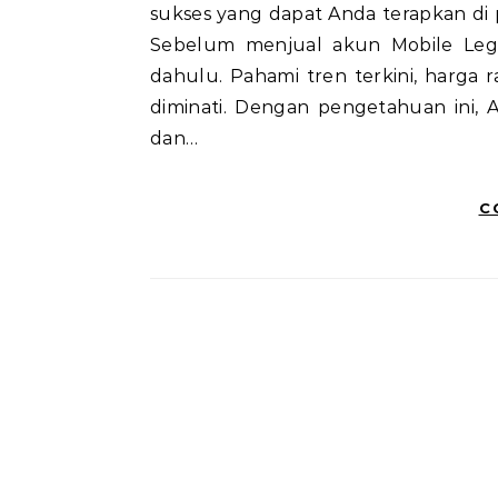
sukses yang dapat Anda terapkan di p
Sebelum menjual akun Mobile Lege
dahulu. Pahami tren terkini, harga r
diminati. Dengan pengetahuan ini, 
dan…
C