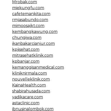
Mrobak.com
miekungfu.com
cafetemankita.com
rmjasabundo.com
mimoosajkt.com
kembangkawung.com
chungiwa.com
ikanbakarcianjur.com
kpjisehat.com
mitrasehatklinik.com
kpbanjar.com
kemanggisanmedical.com
kliniknirmala.com
nouvelleklinik.com
KainaHealth.com
shabirahusada.com
yadikacare.com
astaclinic.com
ibnusinalombok.com