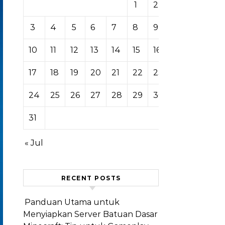
1
2
3
4
5
6
7
8
9
10
11
12
13
14
15
16
17
18
19
20
21
22
23
24
25
26
27
28
29
30
31
« Jul
RECENT POSTS
Panduan Utama untuk
Menyiapkan Server Batuan Dasar