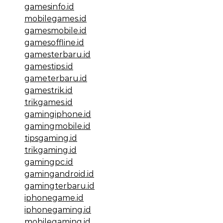
gamesinfo.id
mobilegames.id
gamesmobile.id
gamesoffline.id
gamesterbaru.id
gamestips.id
gameterbaru.id
gamestrik.id
trikgames.id
gamingiphone.id
gamingmobile.id
tipsgaming.id
trikgaming.id
gamingpc.id
gamingandroid.id
gamingterbaru.id
iphonegame.id
iphonegaming.id
mobilegaming.id