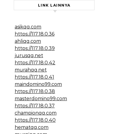
LINK LAINNYA
asikqq.com
https://117.18.0.36
ahliqq.com
https://117.18.0.39
jurusqq.net
https://117.18.0.42
murahqq.net
https://117.18.0.41
maindomino99.com
https://117.18.0.38
masterdomino99.com
https://117.18.0.37
championqq.com
https://117.18.0.40
hematqq.com