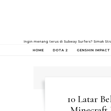
Skip to content
Ingin menang terus di Subway Surfers? Simak Str
HOME
DOTA 2
GENSHIN IMPACT
10 Latar B
Minecraft