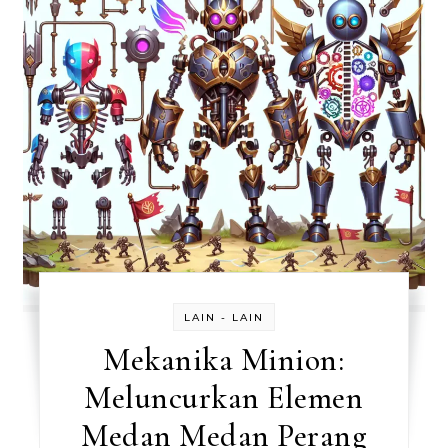
LAIN - LAIN
Mekanika Minion:
Meluncurkan Elemen
Medan Medan Perang