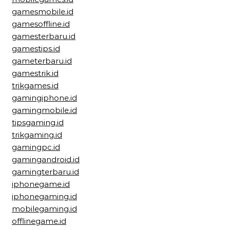
gamesmobile.id
gamesoffline.id
gamesterbaru.id
gamestips.id
gameterbaru.id
gamestrik.id
trikgames.id
gamingiphone.id
gamingmobile.id
tipsgaming.id
trikgaming.id
gamingpc.id
gamingandroid.id
gamingterbaru.id
iphonegame.id
iphonegaming.id
mobilegaming.id
offlinegame.id