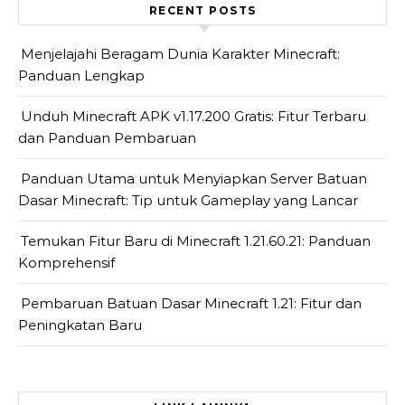
RECENT POSTS
Menjelajahi Beragam Dunia Karakter Minecraft:
Panduan Lengkap
Unduh Minecraft APK v1.17.200 Gratis: Fitur Terbaru
dan Panduan Pembaruan
Panduan Utama untuk Menyiapkan Server Batuan
Dasar Minecraft: Tip untuk Gameplay yang Lancar
Temukan Fitur Baru di Minecraft 1.21.60.21: Panduan
Komprehensif
Pembaruan Batuan Dasar Minecraft 1.21: Fitur dan
Peningkatan Baru