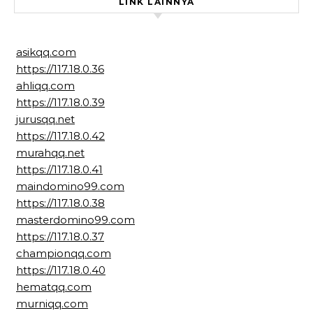
LINK LAINNYA
asikqq.com
https://117.18.0.36
ahliqq.com
https://117.18.0.39
jurusqq.net
https://117.18.0.42
murahqq.net
https://117.18.0.41
maindomino99.com
https://117.18.0.38
masterdomino99.com
https://117.18.0.37
championqq.com
https://117.18.0.40
hematqq.com
murniqq.com