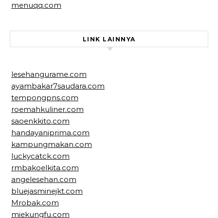
menuqq.com
LINK LAINNYA
lesehangurame.com
ayambakar7saudara.com
tempongpns.com
roemahkuliner.com
saoenkkito.com
handayaniprima.com
kampungmakan.com
luckycatck.com
rmbakoelkita.com
angelesehan.com
bluejasminejkt.com
Mrobak.com
miekungfu.com