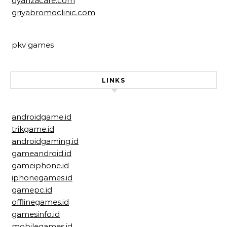
dyanzacare.com
griyabromoclinic.com
pkv games
LINKS
androidgame.id
trikgame.id
androidgaming.id
gameandroid.id
gameiphone.id
iphonegames.id
gamepc.id
offlinegames.id
gamesinfo.id
mobilegames.id