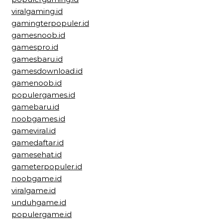
viralgaming.id
gamingterpopuler.id
gamesnoob.id
gamespro.id
gamesbaru.id
gamesdownload.id
gamenoob.id
populergames.id
gamebaru.id
noobgames.id
gameviral.id
gamedaftar.id
gamesehat.id
gameterpopuler.id
noobgame.id
viralgame.id
unduhgame.id
populergame.id