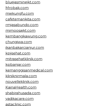
bluejasminejkt.com
Mrobak.com
miekungfu.com
cafetemankita.com
rmjasabundo.com
mimoosajkt.com
kembangkawung.com
chungiwa.com
ikanbakarcianjur.com
kpjisehat.com
mitrasehatklinik.com
kpbanjar.com
kemanggisanmedical.com
kliniknirmala.com
nouvelleklinik.com
KainaHealth.com
shabirahusada.com
yadikacare.com
astaclinic.com