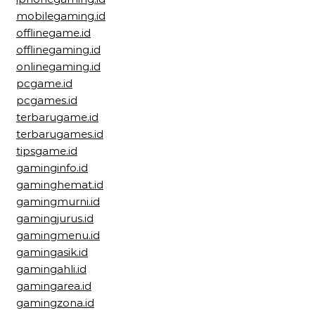
mobilegaming.id
offlinegame.id
offlinegaming.id
onlinegaming.id
pcgame.id
pcgames.id
terbarugame.id
terbarugames.id
tipsgame.id
gaminginfo.id
gaminghemat.id
gamingmurni.id
gamingjurus.id
gamingmenu.id
gamingasik.id
gamingahli.id
gamingarea.id
gamingzona.id