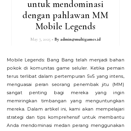
untuk mendominasi
dengan pahlawan MM
Mobile Legends
May 7, 2025
- By
admin@multigames.id
Mobile Legends: Bang Bang telah menjadi bahan
pokok di komunitas game seluler. Ketika pemain
terus terlibat dalam pertempuran 5v5 yang intens,
menguasai peran seorang penembak jitu (MM)
sangat penting bagi mereka yang ingin
memiringkan timbangan yang menguntungkan
mereka. Dalam artikel ini, kami akan mempelajari
strategi dan tips komprehensif untuk membantu
Anda mendominasi medan perang menggunakan