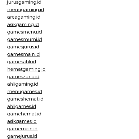
jurusgaming.id
menugaming.id
areagaming.id
asikgaming.id
gamesmenu.id
gamesmurni.id
gamesjurus.id
gamesmain.id
gamesahli.id
hematgaming.id
gameszona.id
ahligaming.id
menugames.id
gameshemat.id
ahligames.id
gamehemat.id
asikgames.id
gamemain.id
gamejurus.id