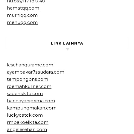
https://117.18.0.40
hematqq.com
murniqq.com
menuqq.com
LINK LAINNYA
lesehangurame.com
ayambakar7saudara.com
tempongpns.com
roemahkuliner.com
saoenkkito.com
handayaniprima.com
kampungmakan.com
luckycatck.com
rmbakoelkita.com
angelesehan.com