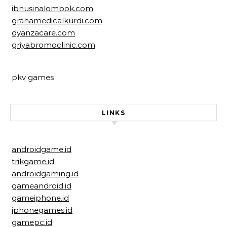
ibnusinalombok.com
grahamedicalkurdi.com
dyanzacare.com
griyabromoclinic.com
pkv games
LINKS
androidgame.id
trikgame.id
androidgaming.id
gameandroid.id
gameiphone.id
iphonegames.id
gamepc.id