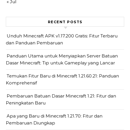
« Jul
RECENT POSTS
Unduh Minecraft APK v1.17.200 Gratis: Fitur Terbaru
dan Panduan Pembaruan
Panduan Utama untuk Menyiapkan Server Batuan
Dasar Minecraft: Tip untuk Gameplay yang Lancar
Temukan Fitur Baru di Minecraft 1.21.60.21: Panduan
Komprehensif
Pembaruan Batuan Dasar Minecraft 1.21: Fitur dan
Peningkatan Baru
Apa yang Baru di Minecraft 1.21.70: Fitur dan
Pembaruan Diungkap