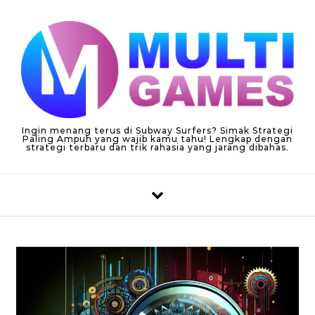
Skip to content
Ingin menang terus di Subway Surfers? Simak Strategi
Paling Ampuh yang wajib kamu tahu! Lengkap dengan
strategi terbaru dan trik rahasia yang jarang dibahas.