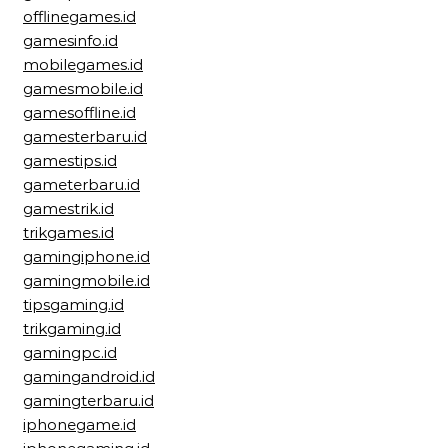
offlinegames.id
gamesinfo.id
mobilegames.id
gamesmobile.id
gamesoffline.id
gamesterbaru.id
gamestips.id
gameterbaru.id
gamestrik.id
trikgames.id
gamingiphone.id
gamingmobile.id
tipsgaming.id
trikgaming.id
gamingpc.id
gamingandroid.id
gamingterbaru.id
iphonegame.id