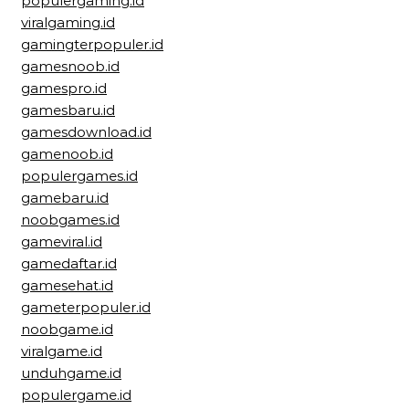
populergaming.id
viralgaming.id
gamingterpopuler.id
gamesnoob.id
gamespro.id
gamesbaru.id
gamesdownload.id
gamenoob.id
populergames.id
gamebaru.id
noobgames.id
gameviral.id
gamedaftar.id
gamesehat.id
gameterpopuler.id
noobgame.id
viralgame.id
unduhgame.id
populergame.id