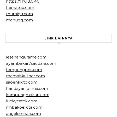
https://117.18.0.40
hematqq.com
murniqq.com
menuqq.com
LINK LAINNYA
lesehangurame.com
ayambakar7saudara.com
tempongpns.com
roemahkuliner.com
saoenkkito.com
handayaniprima.com
kampungmakan.com
luckycatck.com
rmbakoelkita.com
angelesehan.com