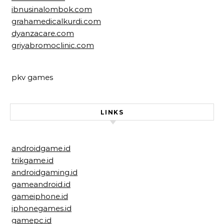
ibnusinalombok.com
grahamedicalkurdi.com
dyanzacare.com
griyabromoclinic.com
pkv games
LINKS
androidgame.id
trikgame.id
androidgaming.id
gameandroid.id
gameiphone.id
iphonegames.id
gamepc.id