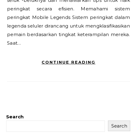
seluk -beluknya dan menawarkan tips untuk naik
peringkat secara efisien. Memahami sistem
peringkat Mobile Legends Sistem peringkat dalam
legenda seluler dirancang untuk mengklasifikasikan
pemain berdasarkan tingkat keterampilan mereka.
Saat…
CONTINUE READING
Search
Search