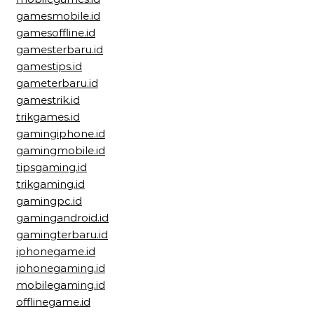
gamesmobile.id
gamesoffline.id
gamesterbaru.id
gamestips.id
gameterbaru.id
gamestrik.id
trikgames.id
gamingiphone.id
gamingmobile.id
tipsgaming.id
trikgaming.id
gamingpc.id
gamingandroid.id
gamingterbaru.id
iphonegame.id
iphonegaming.id
mobilegaming.id
offlinegame.id