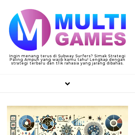
Skip to content
Ingin menang terus di Subway Surfers? Simak Strategi
Paling Ampuh yang wajib kamu tahu! Lengkap dengan
strategi terbaru dan trik rahasia yang jarang dibahas.