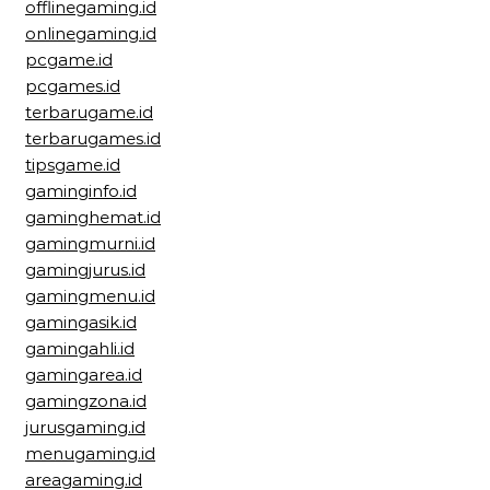
offlinegaming.id
onlinegaming.id
pcgame.id
pcgames.id
terbarugame.id
terbarugames.id
tipsgame.id
gaminginfo.id
gaminghemat.id
gamingmurni.id
gamingjurus.id
gamingmenu.id
gamingasik.id
gamingahli.id
gamingarea.id
gamingzona.id
jurusgaming.id
menugaming.id
areagaming.id