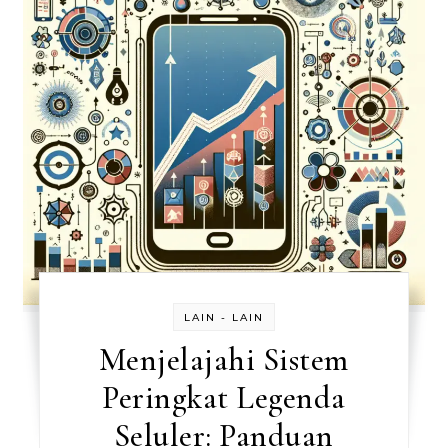
LAIN - LAIN
Menjelajahi Sistem
Peringkat Legenda
Seluler: Panduan