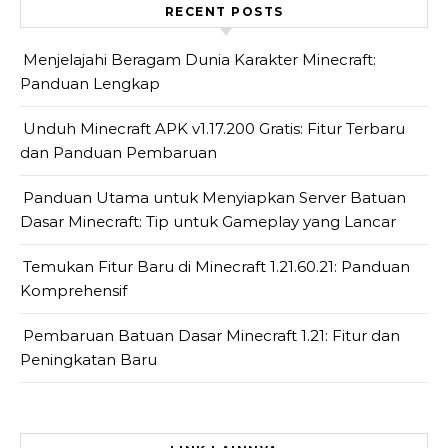
RECENT POSTS
Menjelajahi Beragam Dunia Karakter Minecraft:
Panduan Lengkap
Unduh Minecraft APK v1.17.200 Gratis: Fitur Terbaru
dan Panduan Pembaruan
Panduan Utama untuk Menyiapkan Server Batuan
Dasar Minecraft: Tip untuk Gameplay yang Lancar
Temukan Fitur Baru di Minecraft 1.21.60.21: Panduan
Komprehensif
Pembaruan Batuan Dasar Minecraft 1.21: Fitur dan
Peningkatan Baru