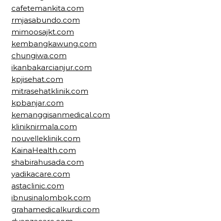
cafetemankita.com
rmjasabundo.com
mimoosajkt.com
kembangkawung.com
chungiwa.com
ikanbakarcianjur.com
kpjisehat.com
mitrasehatklinik.com
kpbanjar.com
kemanggisanmedical.com
kliniknirmala.com
nouvelleklinik.com
KainaHealth.com
shabirahusada.com
yadikacare.com
astaclinic.com
ibnusinalombok.com
grahamedicalkurdi.com