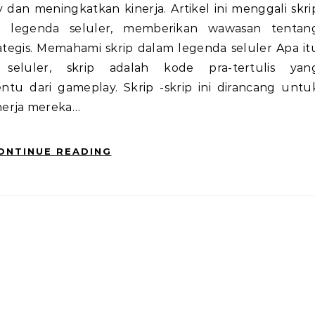
n meningkatkan kinerja. Artikel ini menggali skri
i legenda seluler, memberikan wawasan tentan
tegis. Memahami skrip dalam legenda seluler Apa it
seluler, skrip adalah kode pra-tertulis yan
tu dari gameplay. Skrip -skrip ini dirancang untu
erja mereka…
ONTINUE READING