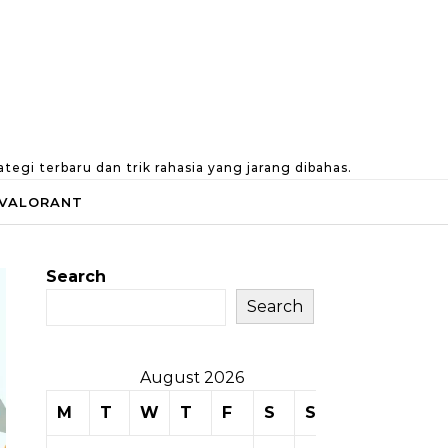
gi terbaru dan trik rahasia yang jarang dibahas.
VALORANT
Search
Search
August 2026
M
T
W
T
F
S
S