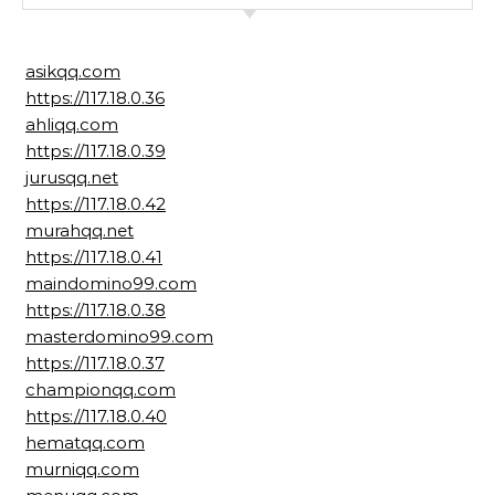
asikqq.com
https://117.18.0.36
ahliqq.com
https://117.18.0.39
jurusqq.net
https://117.18.0.42
murahqq.net
https://117.18.0.41
maindomino99.com
https://117.18.0.38
masterdomino99.com
https://117.18.0.37
championqq.com
https://117.18.0.40
hematqq.com
murniqq.com