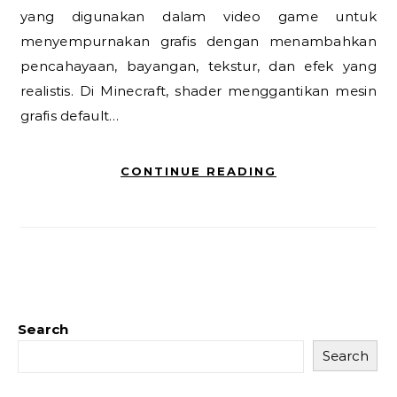
yang digunakan dalam video game untuk
menyempurnakan grafis dengan menambahkan
pencahayaan, bayangan, tekstur, dan efek yang
realistis. Di Minecraft, shader menggantikan mesin
grafis default…
CONTINUE READING
Search
Search