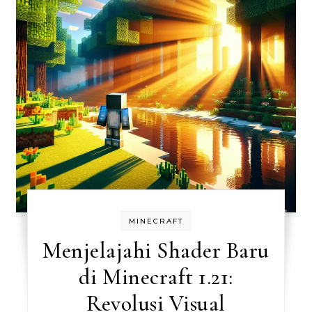
MINECRAFT
Menjelajahi Shader Baru
di Minecraft 1.21:
Revolusi Visual