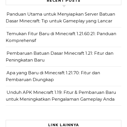
RECENT POSTS
Panduan Utama untuk Menyiapkan Server Batuan
Dasar Minecraft: Tip untuk Gameplay yang Lancar
Temukan Fitur Baru di Minecraft 1.21.60.21: Panduan
Komprehensif
Pembaruan Batuan Dasar Minecraft 1.21: Fitur dan
Peningkatan Baru
Apa yang Baru di Minecraft 1.21.70: Fitur dan
Pembaruan Diungkap
Unduh APK Minecraft 1.19: Fitur & Pembaruan Baru
untuk Meningkatkan Pengalaman Gameplay Anda
LINK LAINNYA