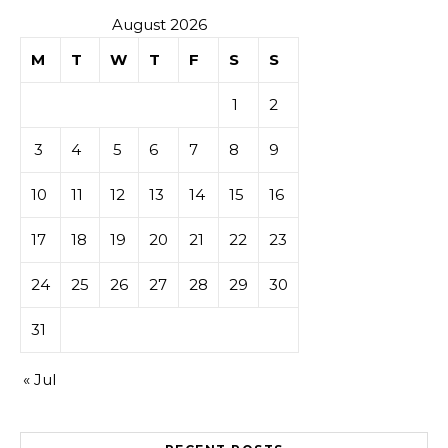
August 2026
M
T
W
T
F
S
S
1
2
3
4
5
6
7
8
9
10
11
12
13
14
15
16
17
18
19
20
21
22
23
24
25
26
27
28
29
30
31
« Jul