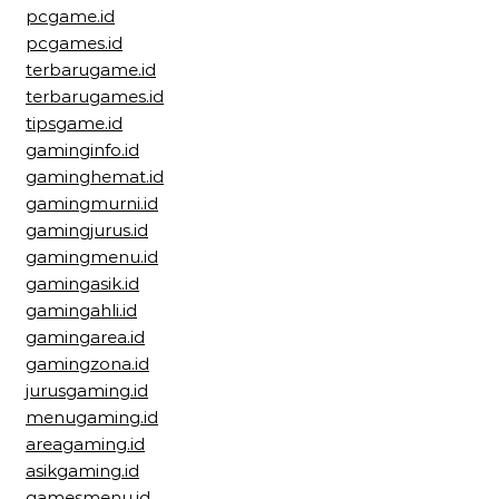
pcgame.id
pcgames.id
terbarugame.id
terbarugames.id
tipsgame.id
gaminginfo.id
gaminghemat.id
gamingmurni.id
gamingjurus.id
gamingmenu.id
gamingasik.id
gamingahli.id
gamingarea.id
gamingzona.id
jurusgaming.id
menugaming.id
areagaming.id
asikgaming.id
gamesmenu.id