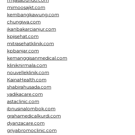
rmjasabundo.com
mimoosajkt.com
kembangkawung.com
chungiwa.com
ikanbakarcianjur.com
kpjisehat.com
mitrasehatklinik.com
kpbanjar.com
kemanggisanmedical.com
kliniknirmala.com
nouvelleklinik.com
KainaHealth.com
shabirahusada.com
yadikacare.com
astaclinic.com
ibnusinalombok.com
grahamedicalkurdi.com
dyanzacare.com
griyabromoclinic.com