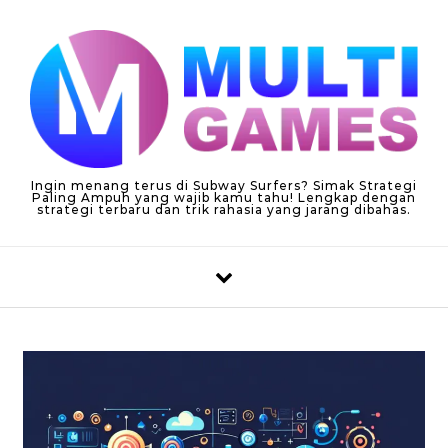
Skip to content
Ingin menang terus di Subway Surfers? Simak Strategi
Paling Ampuh yang wajib kamu tahu! Lengkap dengan
strategi terbaru dan trik rahasia yang jarang dibahas.