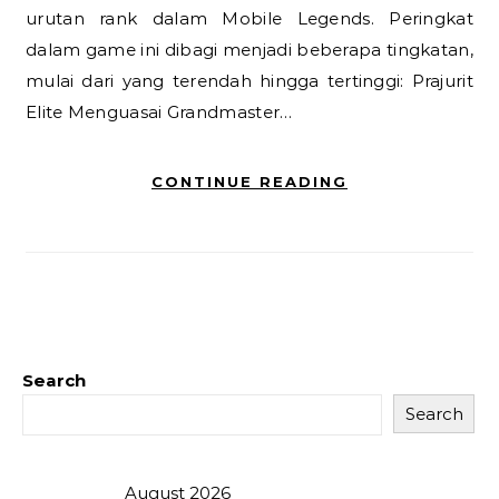
urutan rank dalam Mobile Legends. Peringkat
dalam game ini dibagi menjadi beberapa tingkatan,
mulai dari yang terendah hingga tertinggi: Prajurit
Elite Menguasai Grandmaster…
CONTINUE READING
Search
Search
August 2026