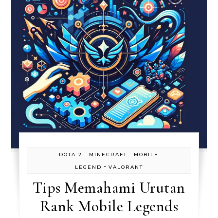
-
-
DOTA 2
MINECRAFT
MOBILE
-
LEGEND
VALORANT
Tips Memahami Urutan
Rank Mobile Legends