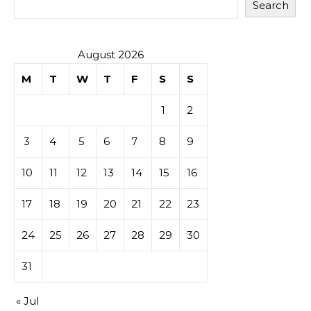
Search
August 2026
M
T
W
T
F
S
S
1
2
3
4
5
6
7
8
9
10
11
12
13
14
15
16
17
18
19
20
21
22
23
24
25
26
27
28
29
30
31
« Jul