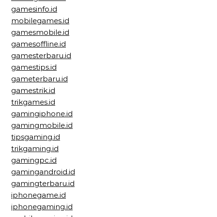
gamesinfo.id
mobilegames.id
gamesmobile.id
gamesoffline.id
gamesterbaru.id
gamestips.id
gameterbaru.id
gamestrik.id
trikgames.id
gamingiphone.id
gamingmobile.id
tipsgaming.id
trikgaming.id
gamingpc.id
gamingandroid.id
gamingterbaru.id
iphonegame.id
iphonegaming.id