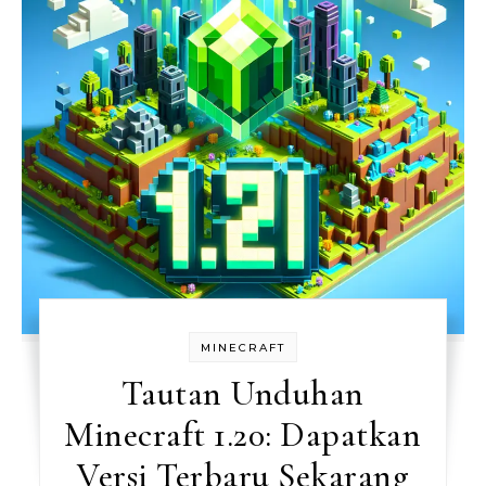
MINECRAFT
Tautan Unduhan
Minecraft 1.20: Dapatkan
Versi Terbaru Sekarang