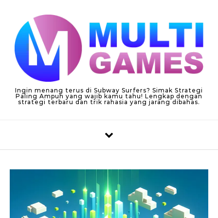
Skip to content
Ingin menang terus di Subway Surfers? Simak Strategi
Paling Ampuh yang wajib kamu tahu! Lengkap dengan
strategi terbaru dan trik rahasia yang jarang dibahas.