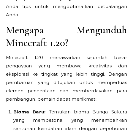
Anda tips untuk mengoptimalkan petualangan
Anda.
Mengapa Mengunduh
Minecraft 1.20?
Minecraft 1.20 menawarkan sejumlah besar
pengayaan yang membawa kreativitas dan
eksplorasi ke tingkat yang lebih tinggi. Dengan
pembaruan yang ditujukan untuk memperluas
elemen penceritaan dan memberdayakan para
pembangun, pemain dapat menikmati:
Bioma Baru:
Temukan bioma Bunga Sakura
yang mempesona, yang menambahkan
sentuhan keindahan alam dengan pepohonan