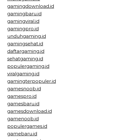
gamingdownload.id
gamingbaru.id
gamingviral.id
gamingpro.id
unduhgaming.id
gamingsehat.id
daftargaming.id
sehatgaming.id
populergaming.id
viralgaming.id
gamingterpopuler.id
gamesnoob.id
gamespro.id
gamesbaru.id
gamesdownload.id
gamenoob.id
populergames.id
gamebaru.id