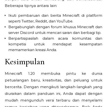
Beberapa tipnya antara lain:
Ikuti pembaruan dan berita Minecraft di platform
seperti Twitter, Reddit, dan YouTube.
Bergabunglah dengan forum khusus Minecraft dan
server Discord untuk mencari saran dan berbagi tip.
Berpartisipasilah dalam acara komunitas dan
kompetisi untuk mendapat kesempatan
memamerkan kreasi Anda.
Kesimpulan
Minecraft 1.20 membuka pintu ke dunia
petualangan baru, kreativitas, dan peluang untuk
bercerita. Dengan mengikuti langkah-langkah yang
diuraikan dalam panduan ini, Anda dapat dengan
mudah mengunduh versi terbaru dan menyelami
semua keajaiban yang ditawarkannya. Baik Anda