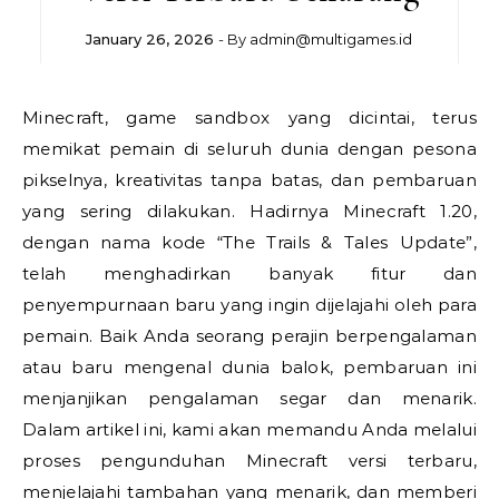
January 26, 2026
- By
admin@multigames.id
Minecraft, game sandbox yang dicintai, terus
memikat pemain di seluruh dunia dengan pesona
pikselnya, kreativitas tanpa batas, dan pembaruan
yang sering dilakukan. Hadirnya Minecraft 1.20,
dengan nama kode “The Trails & Tales Update”,
telah menghadirkan banyak fitur dan
penyempurnaan baru yang ingin dijelajahi oleh para
pemain. Baik Anda seorang perajin berpengalaman
atau baru mengenal dunia balok, pembaruan ini
menjanjikan pengalaman segar dan menarik.
Dalam artikel ini, kami akan memandu Anda melalui
proses pengunduhan Minecraft versi terbaru,
menjelajahi tambahan yang menarik, dan memberi