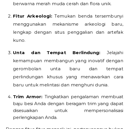
berwarna merah muda cerah dan flora unik.
Fitur Arkeologi:
Temukan benda tersembunyi
menggunakan mekanisme arkeologi baru,
lengkap dengan situs penggalian dan artefak
kuno.
Unta dan Tempat Berlindung:
Jelajahi
kemampuan membangun yang inovatif dengan
gerombolan unta baru dan tempat
perlindungan khusus yang menawarkan cara
baru untuk melintasi dan menghuni dunia.
Trim Armor:
Tingkatkan pengalaman membuat
baju besi Anda dengan beragam trim yang dapat
disesuaikan untuk mempersonalisasi
perlengkapan Anda.