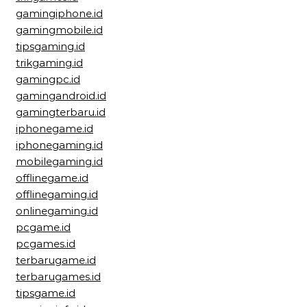
gamingiphone.id
gamingmobile.id
tipsgaming.id
trikgaming.id
gamingpc.id
gamingandroid.id
gamingterbaru.id
iphonegame.id
iphonegaming.id
mobilegaming.id
offlinegame.id
offlinegaming.id
onlinegaming.id
pcgame.id
pcgames.id
terbarugame.id
terbarugames.id
tipsgame.id