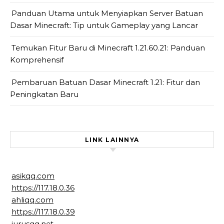
Panduan Utama untuk Menyiapkan Server Batuan
Dasar Minecraft: Tip untuk Gameplay yang Lancar
Temukan Fitur Baru di Minecraft 1.21.60.21: Panduan
Komprehensif
Pembaruan Batuan Dasar Minecraft 1.21: Fitur dan
Peningkatan Baru
LINK LAINNYA
asikqq.com
https://117.18.0.36
ahliqq.com
https://117.18.0.39
jurusqq.net