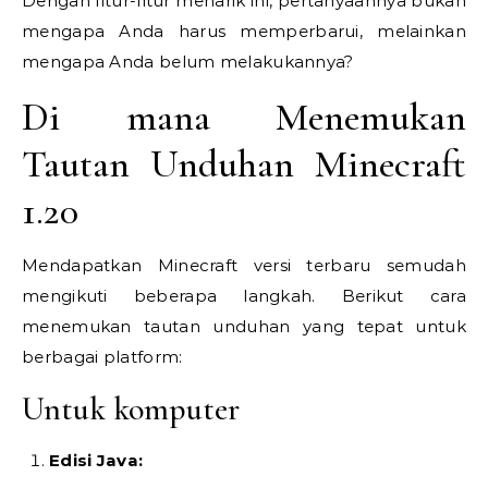
Dengan fitur-fitur menarik ini, pertanyaannya bukan
mengapa Anda harus memperbarui, melainkan
mengapa Anda belum melakukannya?
Di mana Menemukan
Tautan Unduhan Minecraft
1.20
Mendapatkan Minecraft versi terbaru semudah
mengikuti beberapa langkah. Berikut cara
menemukan tautan unduhan yang tepat untuk
berbagai platform:
Untuk komputer
Edisi Java: