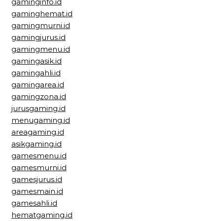
gaminginfo.id
gaminghemat.id
gamingmurni.id
gamingjurus.id
gamingmenu.id
gamingasik.id
gamingahli.id
gamingarea.id
gamingzona.id
jurusgaming.id
menugaming.id
areagaming.id
asikgaming.id
gamesmenu.id
gamesmurni.id
gamesjurus.id
gamesmain.id
gamesahli.id
hematgaming.id