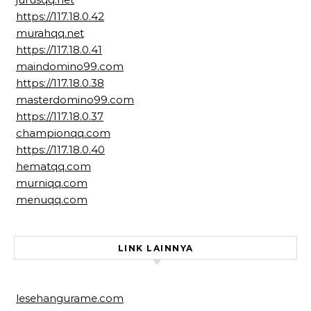
https://117.18.0.42
murahqq.net
https://117.18.0.41
maindomino99.com
https://117.18.0.38
masterdomino99.com
https://117.18.0.37
championqq.com
https://117.18.0.40
hematqq.com
murniqq.com
menuqq.com
LINK LAINNYA
lesehangurame.com