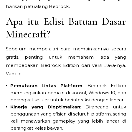
barisan petualang Bedrock.
Apa itu Edisi Batuan Dasar
Minecraft?
Sebelum mempelajari cara memainkannya secara
gratis, penting untuk memahami apa yang
membedakan Bedrock Edition dari versi Java-nya.
Versi ini:
Pemutaran Lintas Platform
: Bedrock Edition
memungkinkan pemain di konsol, Windows 10, dan
perangkat seluler untuk berinteraksi dengan lancar.
Kinerja yang Dioptimalkan
: Dirancang untuk
penggunaan yang efisien di seluruh platform, sering
kali menawarkan gameplay yang lebih lancar di
perangkat kelas bawah.