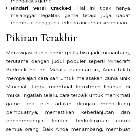
mengakses game.
Hindari Versi Cracked
: Hal ini tidak hanya
melanggar legalitas game tetapi juga dapat
membuat pengguna terkena ancaman keamanan.
Pikiran Terakhir
Menavigasi dunia game gratis bisa jadi menantang,
terutama dengan judul populer seperti Minecraft
Bedrock Edition. Melalui panduan ini, Anda telah
mempelajari cara sah untuk merasakan dunia unik
Minecraft tanpa membuat komitmen finansial di
muka. Ingatlah selalu, cara terbaik untuk menikmati
game apa pun adalah dengan mendukung
pembuatnya, memastikan keberlanjutan dan
pengembangan konten berkelanjutan untuk
semua orang. Baik Anda menambang, membuat