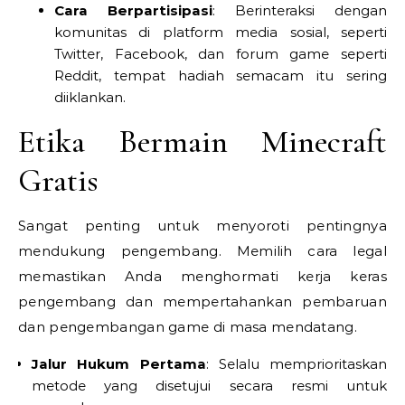
Cara Berpartisipasi
: Berinteraksi dengan
komunitas di platform media sosial, seperti
Twitter, Facebook, dan forum game seperti
Reddit, tempat hadiah semacam itu sering
diiklankan.
Etika Bermain Minecraft
Gratis
Sangat penting untuk menyoroti pentingnya
mendukung pengembang. Memilih cara legal
memastikan Anda menghormati kerja keras
pengembang dan mempertahankan pembaruan
dan pengembangan game di masa mendatang.
Jalur Hukum Pertama
: Selalu memprioritaskan
metode yang disetujui secara resmi untuk