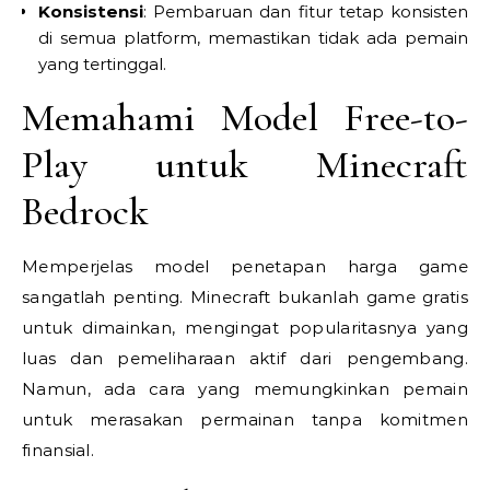
Konsistensi
: Pembaruan dan fitur tetap konsisten
di semua platform, memastikan tidak ada pemain
yang tertinggal.
Memahami Model Free-to-
Play untuk Minecraft
Bedrock
Memperjelas model penetapan harga game
sangatlah penting. Minecraft bukanlah game gratis
untuk dimainkan, mengingat popularitasnya yang
luas dan pemeliharaan aktif dari pengembang.
Namun, ada cara yang memungkinkan pemain
untuk merasakan permainan tanpa komitmen
finansial.