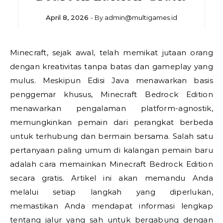
April 8, 2026
- By
admin@multigames.id
Minecraft, sejak awal, telah memikat jutaan orang
dengan kreativitas tanpa batas dan gameplay yang
mulus. Meskipun Edisi Java menawarkan basis
penggemar khusus, Minecraft Bedrock Edition
menawarkan pengalaman platform-agnostik,
memungkinkan pemain dari perangkat berbeda
untuk terhubung dan bermain bersama. Salah satu
pertanyaan paling umum di kalangan pemain baru
adalah cara memainkan Minecraft Bedrock Edition
secara gratis. Artikel ini akan memandu Anda
melalui setiap langkah yang diperlukan,
memastikan Anda mendapat informasi lengkap
tentang jalur yang sah untuk bergabung dengan