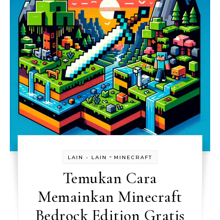
-
LAIN - LAIN
MINECRAFT
Temukan Cara
Memainkan Minecraft
Bedrock Edition Gratis