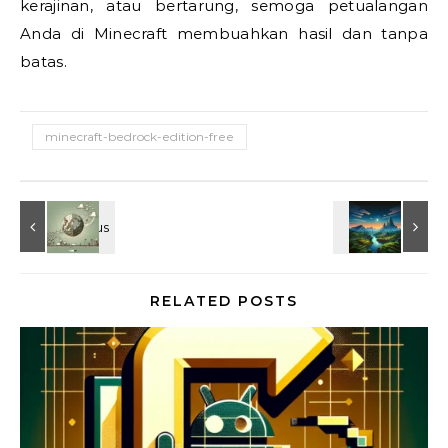
kerajinan, atau bertarung, semoga petualangan
Anda di Minecraft membuahkan hasil dan tanpa
batas.
minecraft-bedrock-edition-free
RELATED POSTS