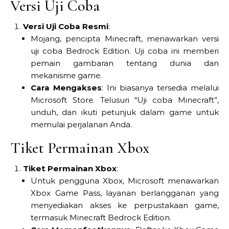
Versi Uji Coba
Versi Uji Coba Resmi
:
Mojang, pencipta Minecraft, menawarkan versi
uji coba Bedrock Edition. Uji coba ini memberi
pemain gambaran tentang dunia dan
mekanisme game.
Cara Mengakses
: Ini biasanya tersedia melalui
Microsoft Store. Telusuri “Uji coba Minecraft”,
unduh, dan ikuti petunjuk dalam game untuk
memulai perjalanan Anda.
Tiket Permainan Xbox
Tiket Permainan Xbox
:
Untuk pengguna Xbox, Microsoft menawarkan
Xbox Game Pass, layanan berlangganan yang
menyediakan akses ke perpustakaan game,
termasuk Minecraft Bedrock Edition.