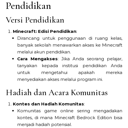
Pendidikan
Versi Pendidikan
Minecraft: Edisi Pendidikan
:
Dirancang untuk penggunaan di ruang kelas,
banyak sekolah menawarkan akses ke Minecraft
melalui akun pendidikan.
Cara Mengakses
: Jika Anda seorang pelajar,
tanyakan kepada institusi pendidikan Anda
untuk mengetahui apakah mereka
menyediakan akses melalui program ini.
Hadiah dan Acara Komunitas
Kontes dan Hadiah Komunitas
:
Komunitas game online sering mengadakan
kontes, di mana Minecraft Bedrock Edition bisa
menjadi hadiah potensial.