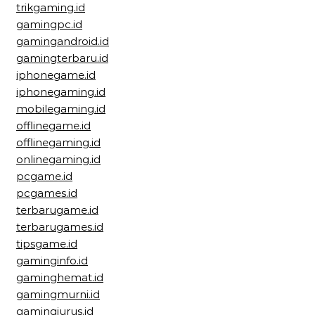
trikgaming.id
gamingpc.id
gamingandroid.id
gamingterbaru.id
iphonegame.id
iphonegaming.id
mobilegaming.id
offlinegame.id
offlinegaming.id
onlinegaming.id
pcgame.id
pcgames.id
terbarugame.id
terbarugames.id
tipsgame.id
gaminginfo.id
gaminghemat.id
gamingmurni.id
gamingjurus.id