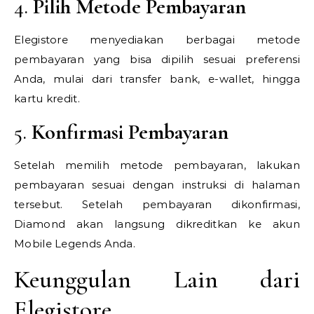
4.
Pilih Metode Pembayaran
Elegistore menyediakan berbagai metode
pembayaran yang bisa dipilih sesuai preferensi
Anda, mulai dari transfer bank, e-wallet, hingga
kartu kredit.
5.
Konfirmasi Pembayaran
Setelah memilih metode pembayaran, lakukan
pembayaran sesuai dengan instruksi di halaman
tersebut. Setelah pembayaran dikonfirmasi,
Diamond akan langsung dikreditkan ke akun
Mobile Legends Anda.
Keunggulan Lain dari
Elegistore