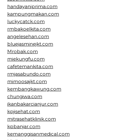
handayaniprima.com
kampungmakan.com
luckycatck.com
rmbakoelkita.com
angelesehan.com
bluejasminejkt.com
Mrobak.com
miekungfu.com
cafetemankita.com
rmjasabundo.com
mimoosajkt.com
kembangkawung.com
chungiwa.com
ikanbakarcianjur.com
kpjisehat.com
mitrasehatklinik.com
kpbanjar.com
kemanggisanmedical.com