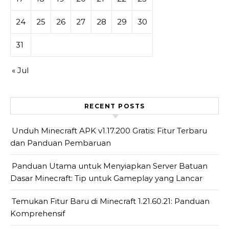
24
25
26
27
28
29
30
31
« Jul
RECENT POSTS
Unduh Minecraft APK v1.17.200 Gratis: Fitur Terbaru
dan Panduan Pembaruan
Panduan Utama untuk Menyiapkan Server Batuan
Dasar Minecraft: Tip untuk Gameplay yang Lancar
Temukan Fitur Baru di Minecraft 1.21.60.21: Panduan
Komprehensif