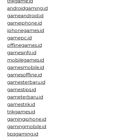
trikgame.id
androidgaming.id
gameandroid.id
gameiphone.id
iphonegames.id
gamepc.id
offlinegames.id
gamesinfo.id
mobilegames.id
gamesmobile.id
gamesoffline.id
gamesterbaru.id
gamestips.id
gameterbaru.id
gamestrik.id
trikgames.id
gamingiphone.id
gamingmobile.id
tipsgaming.id