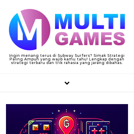
Skip to content
Ingin menang terus di Subway Surfers? Simak Strategi
Paling Ampuh yang wajib kamu tahu! Lengkap dengan
strategi terbaru dan trik rahasia yang jarang dibahas.