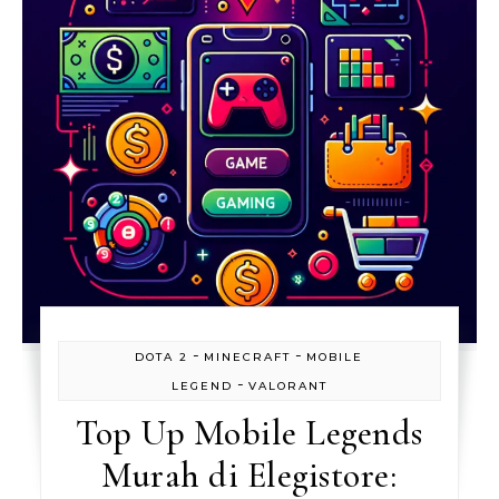
-
-
DOTA 2
MINECRAFT
MOBILE
-
LEGEND
VALORANT
Top Up Mobile Legends
Murah di Elegistore: