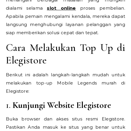
dialami selama
slot online
proses pembelian.
Apabila pemain mengalami kendala, mereka dapat
langsung menghubungi layanan pelanggan yang
siap memberikan solusi cepat dan tepat.
Cara Melakukan Top Up di
Elegistore
Berikut ini adalah langkah-langkah mudah untuk
melakukan top-up Mobile Legends murah di
Elegistore:
1.
Kunjungi Website Elegistore
Buka browser dan akses situs resmi Elegistore.
Pastikan Anda masuk ke situs yang benar untuk