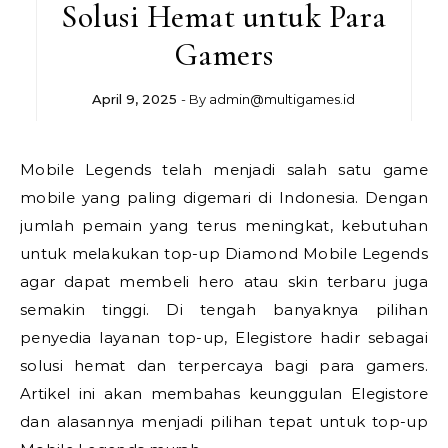
Solusi Hemat untuk Para
Gamers
April 9, 2025
- By
admin@multigames.id
Mobile Legends telah menjadi salah satu game
mobile yang paling digemari di Indonesia. Dengan
jumlah pemain yang terus meningkat, kebutuhan
untuk melakukan top-up Diamond Mobile Legends
agar dapat membeli hero atau skin terbaru juga
semakin tinggi. Di tengah banyaknya pilihan
penyedia layanan top-up, Elegistore hadir sebagai
solusi hemat dan terpercaya bagi para gamers.
Artikel ini akan membahas keunggulan Elegistore
dan alasannya menjadi pilihan tepat untuk top-up