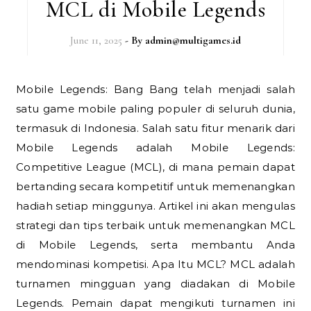
MCL di Mobile Legends
June 11, 2025
- By
admin@multigames.id
Mobile Legends: Bang Bang telah menjadi salah
satu game mobile paling populer di seluruh dunia,
termasuk di Indonesia. Salah satu fitur menarik dari
Mobile Legends adalah Mobile Legends:
Competitive League (MCL), di mana pemain dapat
bertanding secara kompetitif untuk memenangkan
hadiah setiap minggunya. Artikel ini akan mengulas
strategi dan tips terbaik untuk memenangkan MCL
di Mobile Legends, serta membantu Anda
mendominasi kompetisi. Apa Itu MCL? MCL adalah
turnamen mingguan yang diadakan di Mobile
Legends. Pemain dapat mengikuti turnamen ini