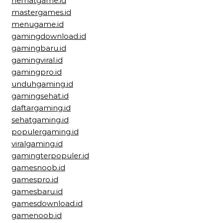
hematgame.id
mastergames.id
menugame.id
gamingdownload.id
gamingbaru.id
gamingviral.id
gamingpro.id
unduhgaming.id
gamingsehat.id
daftargaming.id
sehatgaming.id
populergaming.id
viralgaming.id
gamingterpopuler.id
gamesnoob.id
gamespro.id
gamesbaru.id
gamesdownload.id
gamenoob.id