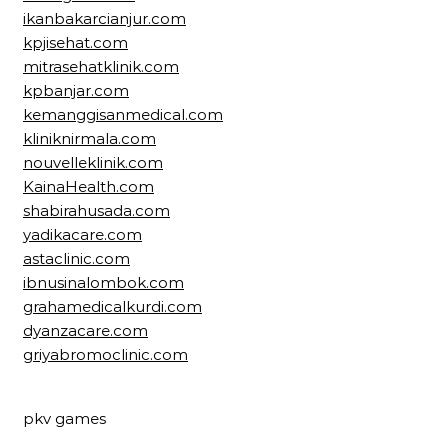
ikanbakarcianjur.com
kpjisehat.com
mitrasehatklinik.com
kpbanjar.com
kemanggisanmedical.com
kliniknirmala.com
nouvelleklinik.com
KainaHealth.com
shabirahusada.com
yadikacare.com
astaclinic.com
ibnusinalombok.com
grahamedicalkurdi.com
dyanzacare.com
griyabromoclinic.com
pkv games