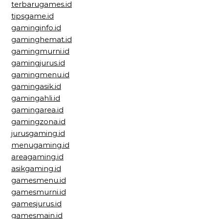
terbarugames.id
tipsgame.id
gaminginfo.id
gaminghemat.id
gamingmurni.id
gamingjurus.id
gamingmenu.id
gamingasik.id
gamingahli.id
gamingarea.id
gamingzona.id
jurusgaming.id
menugaming.id
areagaming.id
asikgaming.id
gamesmenu.id
gamesmurni.id
gamesjurus.id
gamesmain.id