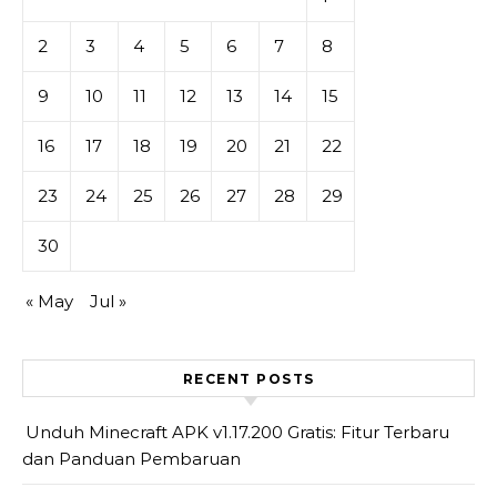
2
3
4
5
6
7
8
9
10
11
12
13
14
15
16
17
18
19
20
21
22
23
24
25
26
27
28
29
30
« May
Jul »
RECENT POSTS
Unduh Minecraft APK v1.17.200 Gratis: Fitur Terbaru
dan Panduan Pembaruan