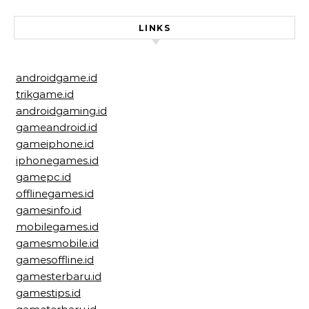
LINKS
androidgame.id
trikgame.id
androidgaming.id
gameandroid.id
gameiphone.id
iphonegames.id
gamepc.id
offlinegames.id
gamesinfo.id
mobilegames.id
gamesmobile.id
gamesoffline.id
gamesterbaru.id
gamestips.id