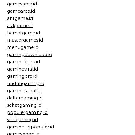
gamesarea.id
gamearea.id
ahligame.id
asikgame.id
hematgame.id
mastergames.id
menugame.id
gamingdownload.id
gamingbaru.id
gamingviral.id
gamingpro.id
unduhgaming.id
gamingsehat.id
daftargaming.id
sehatgaming.id
populergaming.id
viralgaming.id
gamingterpopuler.id
gamesnoob.id