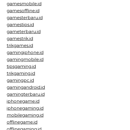
gamesmobile.id
gamesoffline.id
gamesterbaru.id
gamestips.id
gameterbaru.id
gamestrik.id
trikgames.id
gamingiphone.id
gamingmobile.id
tipsgaming.id
trikgaming.id
gamingpc.id
gamingandroid.id
gamingterbaru.id
iphonegame.id
iphonegaming.id
mobilegaming.id
offlinegame.id
offlinegaming.id