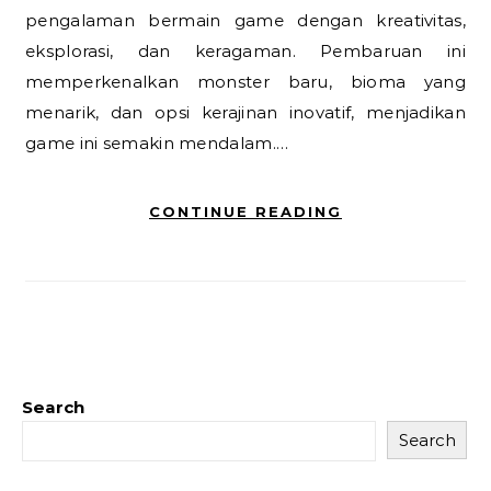
pengalaman bermain game dengan kreativitas,
eksplorasi, dan keragaman. Pembaruan ini
memperkenalkan monster baru, bioma yang
menarik, dan opsi kerajinan inovatif, menjadikan
game ini semakin mendalam.…
CONTINUE READING
Search
Search