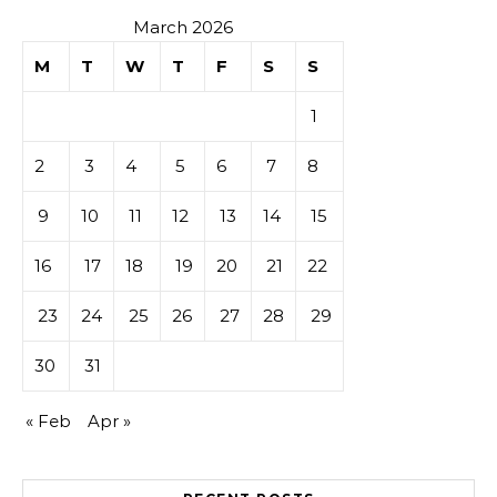
March 2026
M
T
W
T
F
S
S
1
2
3
4
5
6
7
8
9
10
11
12
13
14
15
16
17
18
19
20
21
22
23
24
25
26
27
28
29
30
31
« Feb
Apr »