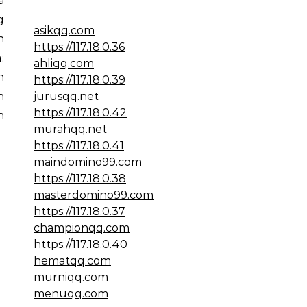
a
g
asikqq.com
n
https://117.18.0.36
:
ahliqq.com
n
https://117.18.0.39
n
jurusqq.net
https://117.18.0.42
n
murahqq.net
https://117.18.0.41
maindomino99.com
https://117.18.0.38
masterdomino99.com
https://117.18.0.37
championqq.com
https://117.18.0.40
hematqq.com
murniqq.com
menuqq.com