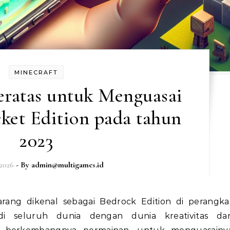
MINECRAFT
eratas untuk Menguasai
ket Edition pada tahun
2023
 2026
- By
admin@multigames.id
di seluruh dunia dengan dunia kreativitas da