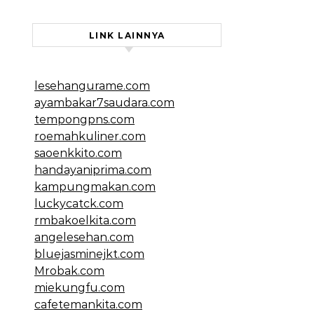
LINK LAINNYA
lesehangurame.com
ayambakar7saudara.com
tempongpns.com
roemahkuliner.com
saoenkkito.com
handayaniprima.com
kampungmakan.com
luckycatck.com
rmbakoelkita.com
angelesehan.com
bluejasminejkt.com
Mrobak.com
miekungfu.com
cafetemankita.com