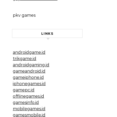
pkv games
LINKS
androidgame.id
trikgame.id
androidgaming.id
gameandroid.id
gameiphone.id
iphonegames.id
gamepc.id
offlinegames.id
gamesinfo.id
mobilegames.id
gamesmobile.id