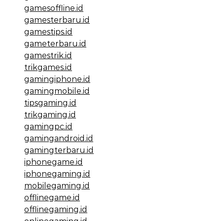
gamesoffline.id
gamesterbaru.id
gamestips.id
gameterbaru.id
gamestrik.id
trikgames.id
gamingiphone.id
gamingmobile.id
tipsgaming.id
trikgaming.id
gamingpc.id
gamingandroid.id
gamingterbaru.id
iphonegame.id
iphonegaming.id
mobilegaming.id
offlinegame.id
offlinegaming.id