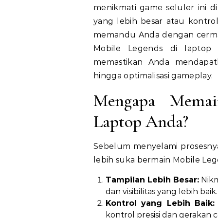
menikmati game seluler ini d
yang lebih besar atau kontrol
memandu Anda dengan cerma
Mobile Legends di laptop
memastikan Anda mendapatka
hingga optimalisasi gameplay.
Mengapa Memai
Laptop Anda?
Sebelum menyelami prosesny
lebih suka bermain Mobile Leg
Tampilan Lebih Besar:
Nikm
dan visibilitas yang lebih baik.
Kontrol yang Lebih Baik:
kontrol presisi dan gerakan c