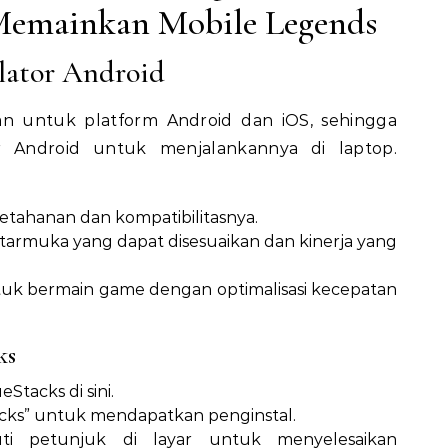
emainkan Mobile Legends
lator Android
n untuk platform Android dan iOS, sehingga
Android untuk menjalankannya di laptop.
etahanan dan kompatibilitasnya.
rmuka yang dapat disesuaikan dan kinerja yang
uk bermain game dengan optimalisasi kecepatan
ks
Stacks di sini.
cks” untuk mendapatkan penginstal.
ti petunjuk di layar untuk menyelesaikan