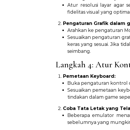
Atur resolusi layar aga
fidelitas visual yang optimal
Pengaturan Grafik dalam 
Arahkan ke pengaturan Mo
Sesuaikan pengaturan grafi
keras yang sesuai. Jika tid
seimbang.
Langkah 4: Atur Kont
Pemetaan Keyboard:
Buka pengaturan kontrol 
Sesuaikan pemetaan keyb
tindakan dalam game seper
Coba Tata Letak yang Tel
Beberapa emulator menaw
sebelumnya yang mungkin