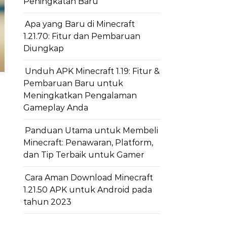
Peningkatan Baru
Apa yang Baru di Minecraft
1.21.70: Fitur dan Pembaruan
Diungkap
Unduh APK Minecraft 1.19: Fitur &
Pembaruan Baru untuk
Meningkatkan Pengalaman
Gameplay Anda
Panduan Utama untuk Membeli
Minecraft: Penawaran, Platform,
dan Tip Terbaik untuk Gamer
Cara Aman Download Minecraft
1.21.50 APK untuk Android pada
tahun 2023