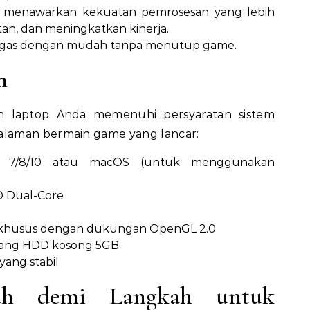
 menawarkan kekuatan pemrosesan yang lebih
an, dan meningkatkan kinerja.
tugas dengan mudah tanpa menutup game.
m
an laptop Anda memenuhi persyaratan sistem
laman bermain game yang lancar:
7/8/10 atau macOS (untuk menggunakan
D Dual-Core
u khusus dengan dukungan OpenGL 2.0
uang HDD kosong 5GB
ang stabil
ah demi Langkah untuk