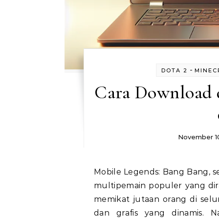
-
DOTA 2
MINEC
Cara Download 
November 1
Mobile Legends: Bang Bang, sebuah game arena pertarungan daring (MOBA)
multipemain populer yang dir
memikat jutaan orang di sel
dan grafis yang dinamis. 