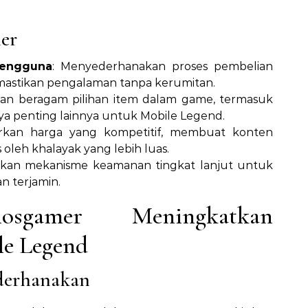
er
engguna
: Menyederhanakan proses pembelian
stikan pengalaman tanpa kerumitan.
kan beragam pilihan item dalam game, termasuk
ya penting lainnya untuk Mobile Legend.
rkan harga yang kompetitif, membuat konten
oleh khalayak yang lebih luas.
kan mekanisme keamanan tingkat lanjut untuk
n terjamin.
osgamer Meningkatkan
e Legend
derhanakan