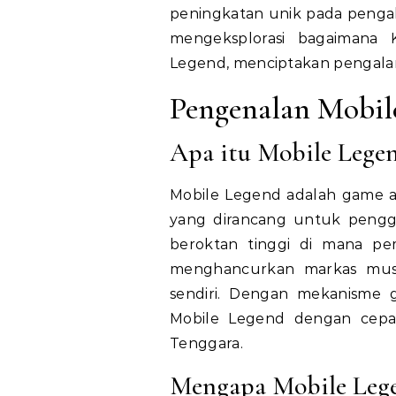
peningkatan unik pada pengala
mengeksplorasi bagaimana 
Legend, menciptakan pengalam
Pengenalan Mobil
Apa itu Mobile Lege
Mobile Legend adalah game a
yang dirancang untuk pengg
beroktan tinggi di mana pe
menghancurkan markas mus
sendiri. Dengan mekanisme g
Mobile Legend dengan cepat
Tenggara.
Mengapa Mobile Lege