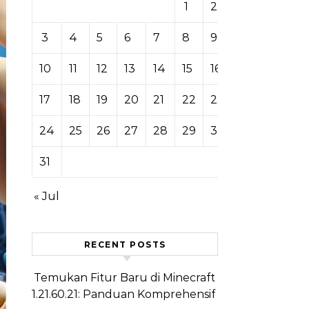
1
2
3
4
5
6
7
8
9
10
11
12
13
14
15
16
17
18
19
20
21
22
23
24
25
26
27
28
29
30
31
« Jul
RECENT POSTS
Temukan Fitur Baru di Minecraft
1.21.60.21: Panduan Komprehensif