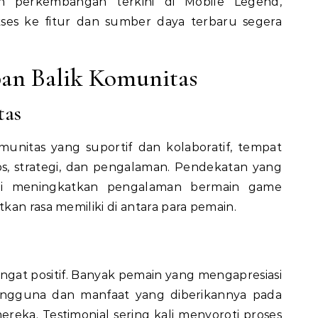
n perkembangan terkini di Mobile Legend,
ses ke fitur dan sumber daya terbaru segera
n Balik Komunitas
as
unitas yang suportif dan kolaboratif, tempat
ps, strategi, dan pengalaman. Pendekatan yang
ni meningkatkan pengalaman bermain game
kan rasa memiliki di antara para pemain.
gat positif. Banyak pemain yang mengapresiasi
engguna dan manfaat yang diberikannya pada
eka. Testimonial sering kali menyoroti proses