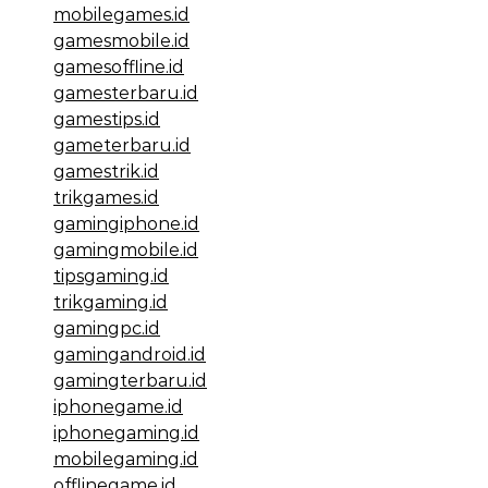
mobilegames.id
gamesmobile.id
gamesoffline.id
gamesterbaru.id
gamestips.id
gameterbaru.id
gamestrik.id
trikgames.id
gamingiphone.id
gamingmobile.id
tipsgaming.id
trikgaming.id
gamingpc.id
gamingandroid.id
gamingterbaru.id
iphonegame.id
iphonegaming.id
mobilegaming.id
offlinegame.id