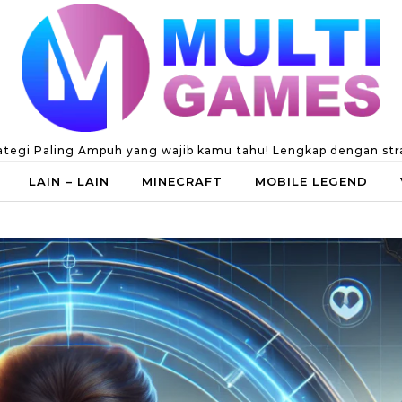
ategi Paling Ampuh yang wajib kamu tahu! Lengkap dengan strate
LAIN – LAIN
MINECRAFT
MOBILE LEGEND