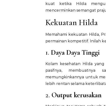
kuat ketika Hilda mengu
mencerminkan semangat praju
Kekuatan Hilda
Memahami kekuatan Hilda, Pr
permainan kompetitif. Inilah
1.
Daya Daya Tinggi
Kolam kesehatan Hilda yang 
pasifnya, membuatnya s
memungkinkannya untuk meny
lebih rentan selama keterlibat
2.
Output kerusakan