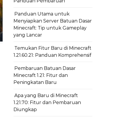
Panduan Pembaruan
Panduan Utama untuk
Menyiapkan Server Batuan Dasar
Minecraft: Tip untuk Gameplay
yang Lancar
Temukan Fitur Baru di Minecraft
1.21.60.21: Panduan Komprehensif
Pembaruan Batuan Dasar
Minecraft 1.21: Fitur dan
Peningkatan Baru
Apa yang Baru di Minecraft
1.21.70: Fitur dan Pembaruan
Diungkap