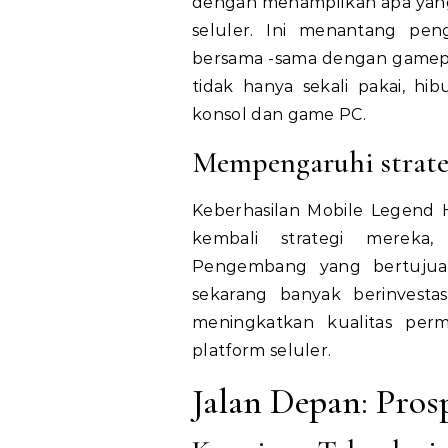
dengan menampilkan apa yan
seluler. Ini menantang pen
bersama -sama dengan gamepl
tidak hanya sekali pakai, hi
konsol dan game PC.
Mempengaruhi strate
Keberhasilan Mobile Legend
kembali strategi mereka,
Pengembang yang bertujua
sekarang banyak berinvestas
meningkatkan kualitas perm
platform seluler.
Jalan Depan: Pro