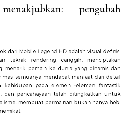
menakjubkan: pengubah
ok dari Mobile Legend HD adalah visual definisi
an teknik rendering canggih, menciptakan
ang menarik pemain ke dunia yang dinamis dan
animasi semuanya mendapat manfaat dari detail
n kehidupan pada elemen -elemen fantastik
si, dan pencahayaan telah ditingkatkan untuk
lisme, membuat permainan bukan hanya hobi
memikat.