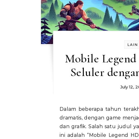
LAIN
Mobile Legend
Seluler deng
July 12, 
Dalam beberapa tahun terakhir, game seluler telah mengalami transformasi
dramatis, dengan game menjadi
dan grafik. Salah satu judul
ini adalah “Mobile Legend H