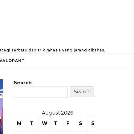
gi terbaru dan trik rahasia yang jarang dibahas.
VALORANT
Search
Search
August 2026
M
T
W
T
F
S
S