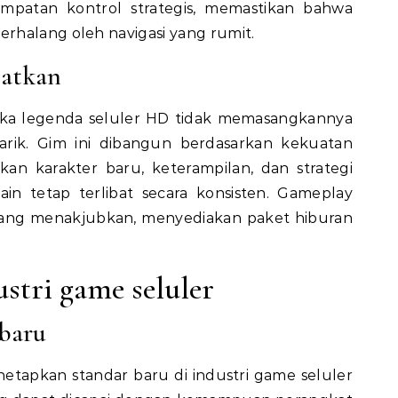
mpatan kontrol strategis, memastikan bahwa
rhalang oleh navigasi yang rumit.
batkan
 jika legenda seluler HD tidak memasangkannya
ik. Gim ini dibangun berdasarkan kekuatan
an karakter baru, keterampilan, dan strategi
 tetap terlibat secara konsisten. Gameplay
k yang menakjubkan, menyediakan paket hiburan
stri game seluler
baru
etapkan standar baru di industri game seluler