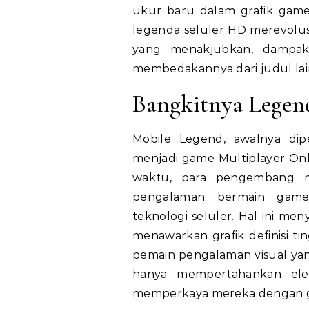
ukur baru dalam grafik game 
legenda seluler HD merevolu
yang menakjubkan, dampa
membedakannya dari judul lai
Bangkitnya Lege
Mobile Legend, awalnya di
menjadi game Multiplayer Onl
waktu, para pengembang 
pengalaman bermain gam
teknologi seluler. Hal ini m
menawarkan grafik definisi ti
pemain pengalaman visual yang
hanya mempertahankan elem
memperkaya mereka dengan gr