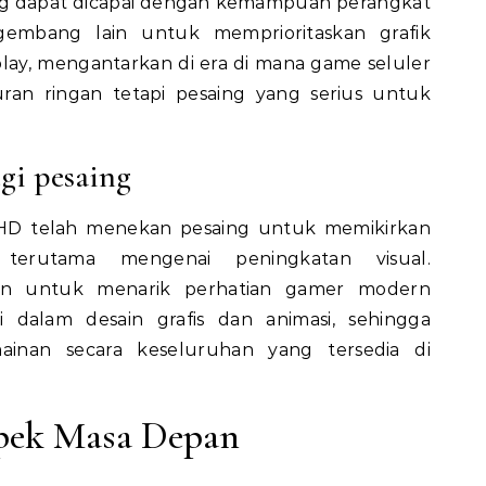
g dapat dicapai dengan kemampuan perangkat
gembang lain untuk memprioritaskan grafik
ay, mengantarkan di era di mana game seluler
buran ringan tetapi pesaing yang serius untuk
gi pesaing
 HD telah menekan pesaing untuk memikirkan
 terutama mengenai peningkatan visual.
n untuk menarik perhatian gamer modern
i dalam desain grafis dan animasi, sehingga
ainan secara keseluruhan yang tersedia di
spek Masa Depan